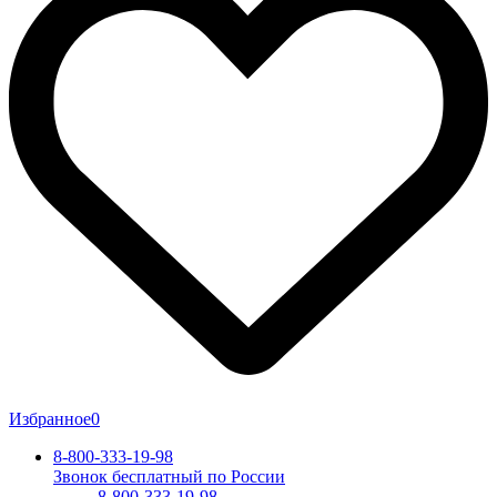
Избранное
0
8-800-333-19-98
Звонок бесплатный по России
8-800-333-19-98