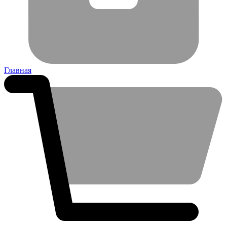
Главная