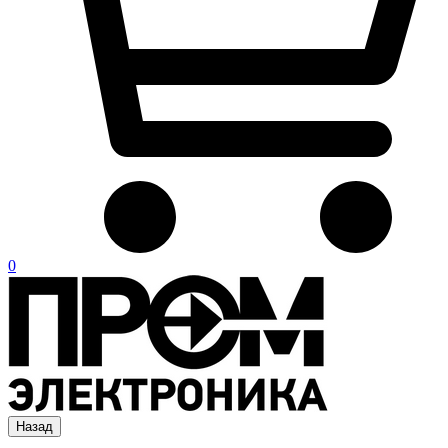
0
Назад