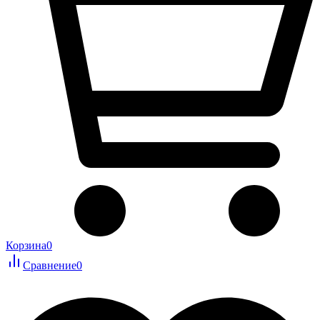
Корзина
0
Сравнение
0