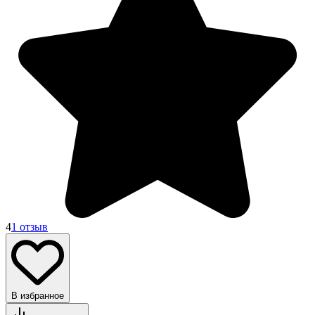
4
1 отзыв
В избранное