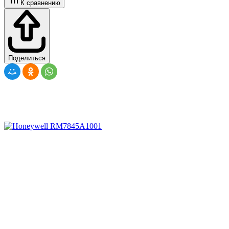
К сравнению
Поделиться