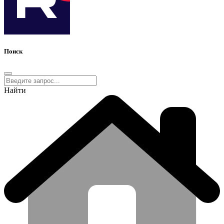
Поиск
Найти