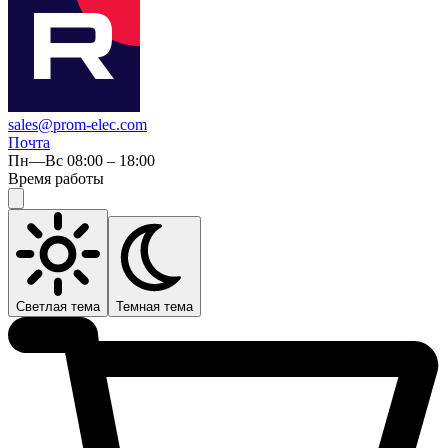
sales@prom-elec.com
Почта
Пн—Вс 08:00 – 18:00
Время работы
Светлая тема
Темная тема