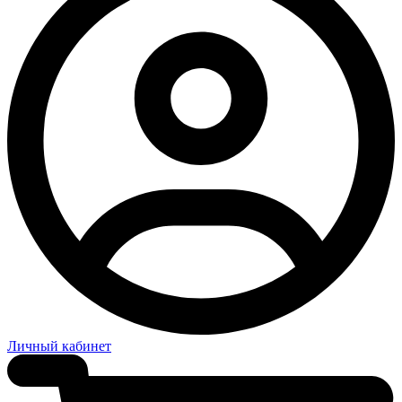
Личный кабинет