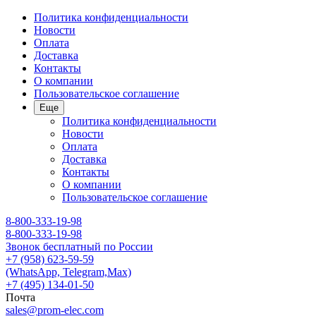
Политика конфиденциальности
Новости
Оплата
Доставка
Контакты
О компании
Пользовательское соглашение
Еще
Политика конфиденциальности
Новости
Оплата
Доставка
Контакты
О компании
Пользовательское соглашение
8-800-333-19-98
8-800-333-19-98
Звонок бесплатный по России
+7 (958) 623-59-59
(WhatsApp, Telegram,Max)
+7 (495) 134-01-50
Почта
sales@prom-elec.com