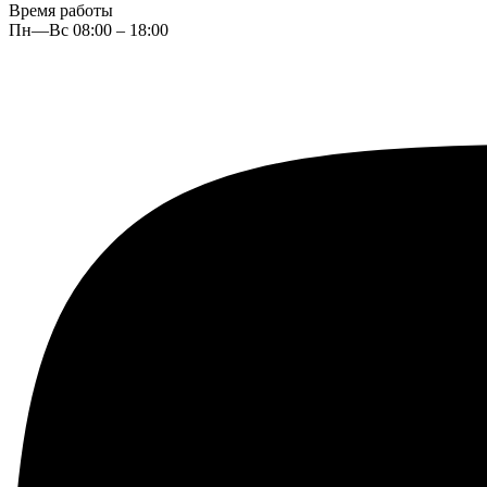
Время работы
Пн—Вс 08:00 – 18:00