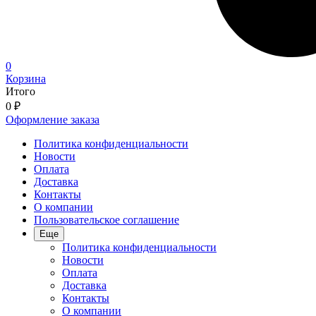
0
Корзина
Итого
0
₽
Оформление заказа
Политика конфиденциальности
Новости
Оплата
Доставка
Контакты
О компании
Пользовательское соглашение
Еще
Политика конфиденциальности
Новости
Оплата
Доставка
Контакты
О компании