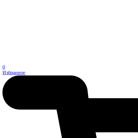
0
Избранное