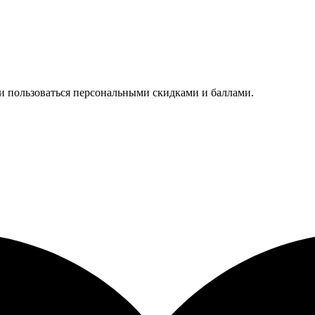
 и пользоваться персональными скидками и баллами.