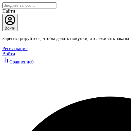
Найти
Войти
Зарегистрируйтесь, чтобы делать покупки, отслеживать заказы
Регистрация
Войти
Сравнение
0