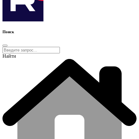
Поиск
Найти