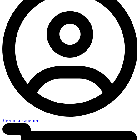
Личный кабинет