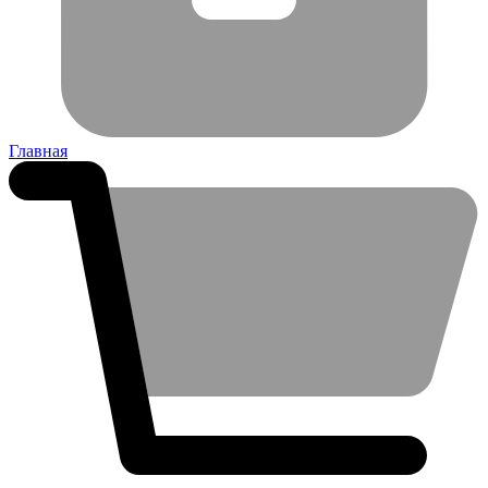
Главная