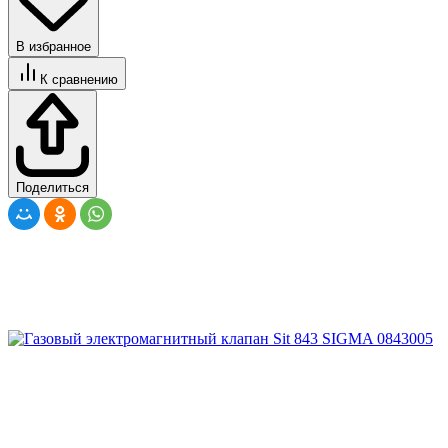
В избранное
К сравнению
Поделиться