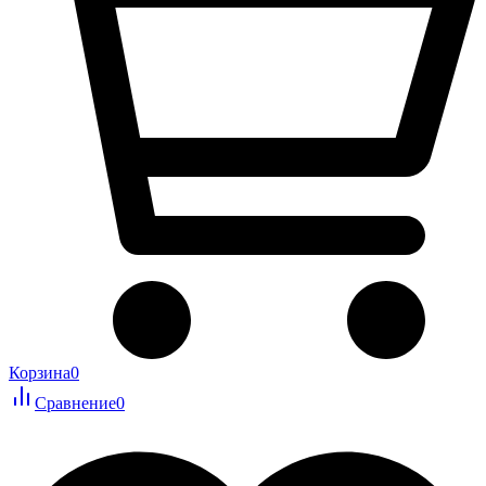
Корзина
0
Сравнение
0