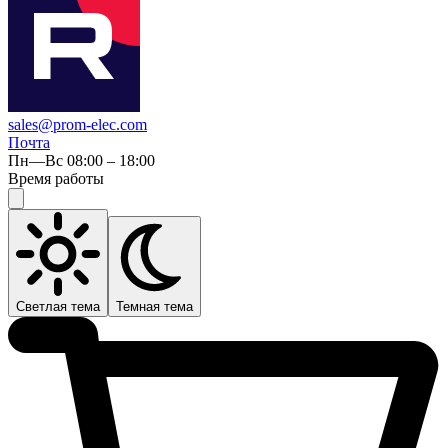
sales@prom-elec.com
Почта
Пн—Вс 08:00 – 18:00
Время работы
Светлая тема
Темная тема