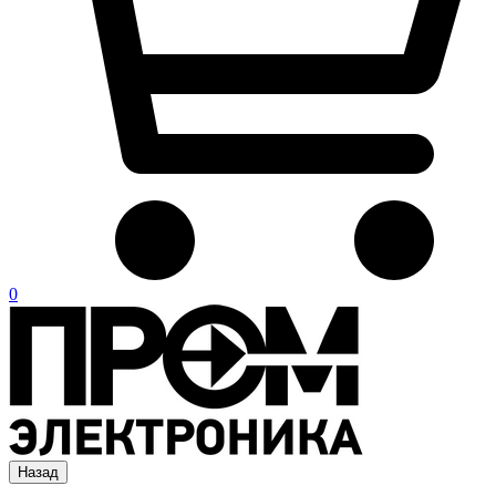
0
Назад