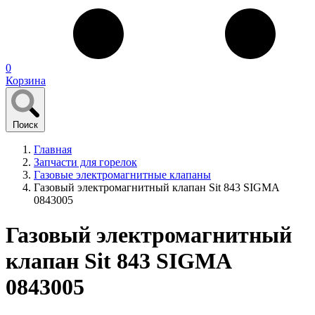
0
Корзина
Поиск
Главная
Запчасти для горелок
Газовые электромагнитные клапаны
Газовый электромагнитный клапан Sit 843 SIGMA
0843005
Газовый электромагнитный
клапан Sit 843 SIGMA
0843005