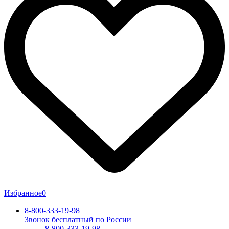
Избранное
0
8-800-333-19-98
Звонок бесплатный по России
8-800-333-19-98