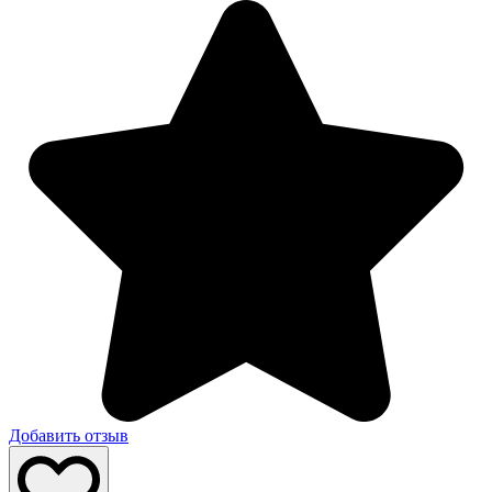
Добавить отзыв