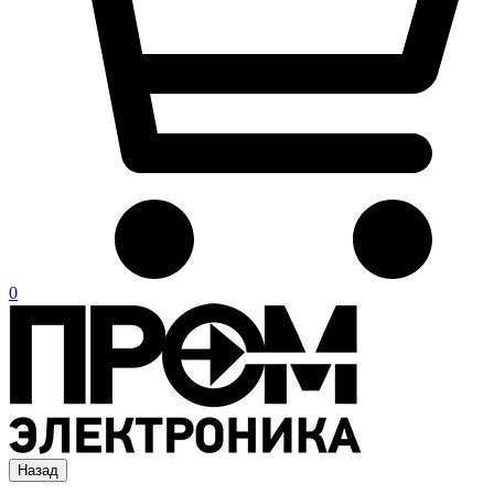
0
Назад