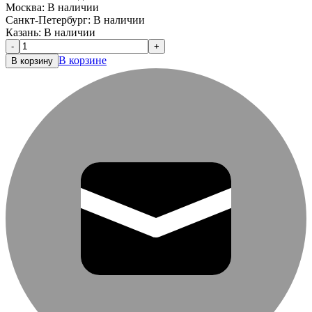
Москва:
В наличии
Санкт-Петербург:
В наличии
Казань:
В наличии
-
+
В корзине
В корзину