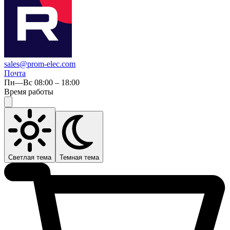
sales@prom-elec.com
Почта
Пн—Вс 08:00 – 18:00
Время работы
Светлая тема
Темная тема