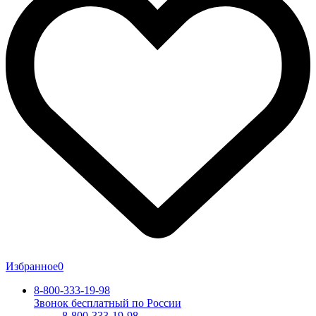
Избранное
0
8-800-333-19-98
Звонок бесплатный по России
8-800-333-19-98