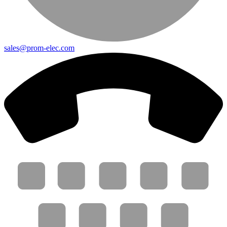
sales@prom-elec.com