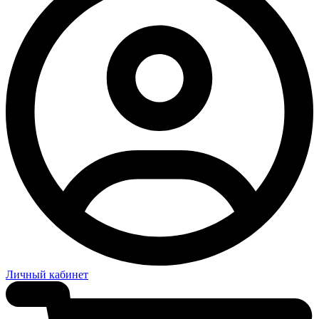
Личный кабинет