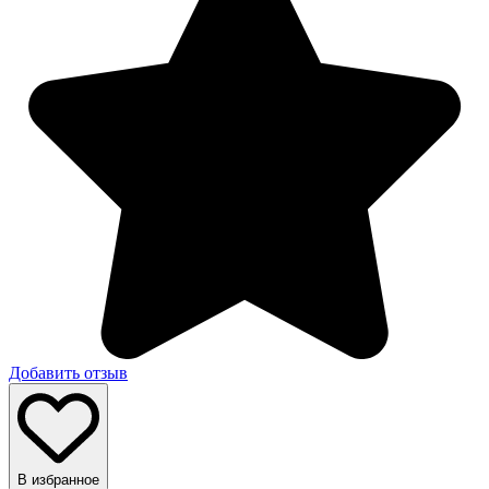
Добавить отзыв
В избранное