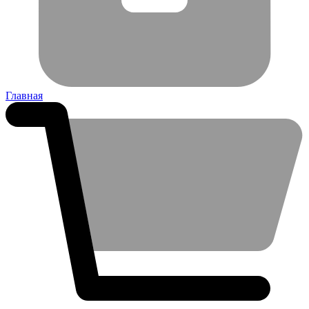
Главная