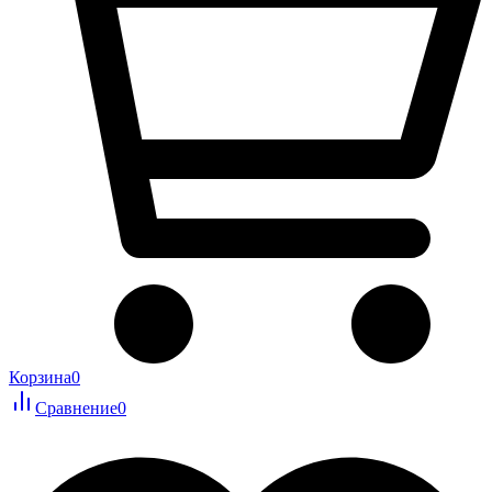
Корзина
0
Сравнение
0