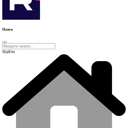
Поиск
Найти