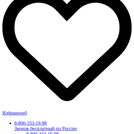
Избранное
0
8-800-333-19-98
Звонок бесплатный по России
8-800-333-19-98