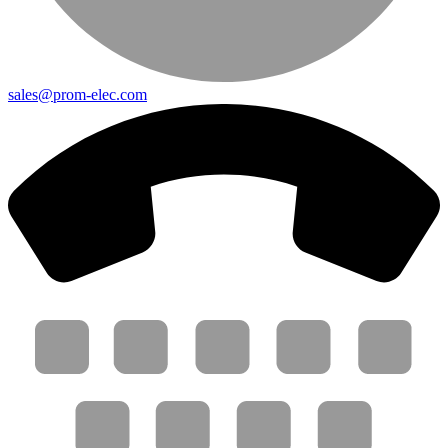
sales@prom-elec.com