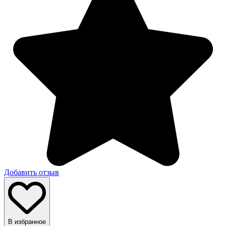
Добавить отзыв
В избранное