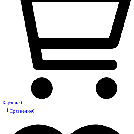
Корзина
0
Сравнение
0