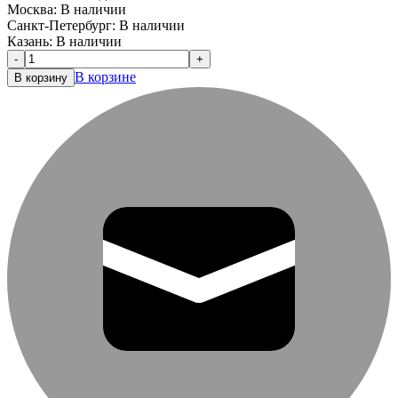
Москва:
В наличии
Санкт-Петербург:
В наличии
Казань:
В наличии
-
+
В корзине
В корзину