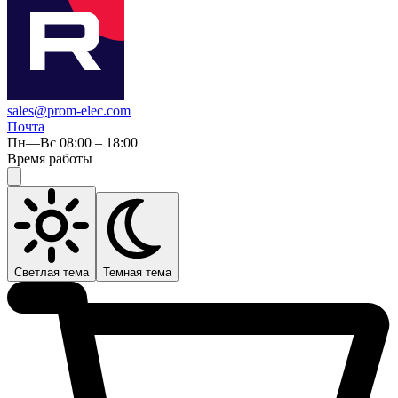
sales@prom-elec.com
Почта
Пн—Вс 08:00 – 18:00
Время работы
Светлая тема
Темная тема