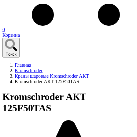
0
Корзина
Поиск
Главная
Kromschroder
Краны шаровые Kromschroder АКТ
Kromschroder АКТ 125F50TAS
Kromschroder АКТ
125F50TAS