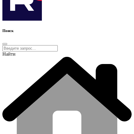
Поиск
Найти