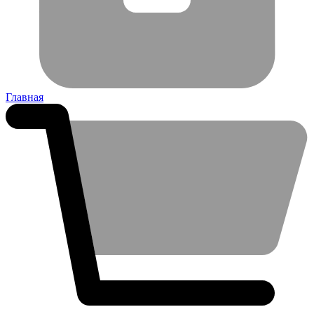
Главная