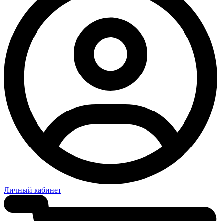
Личный кабинет