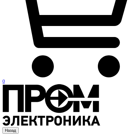
0
Назад