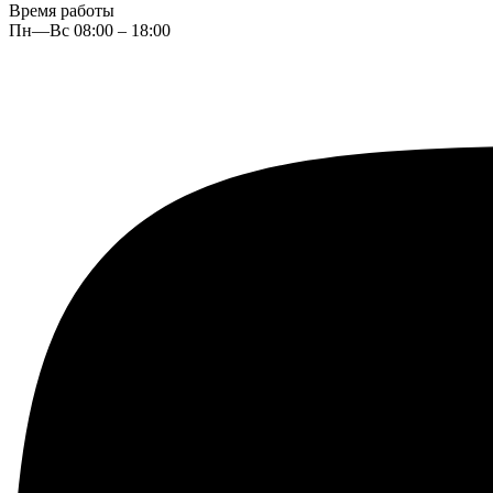
Время работы
Пн—Вс 08:00 – 18:00