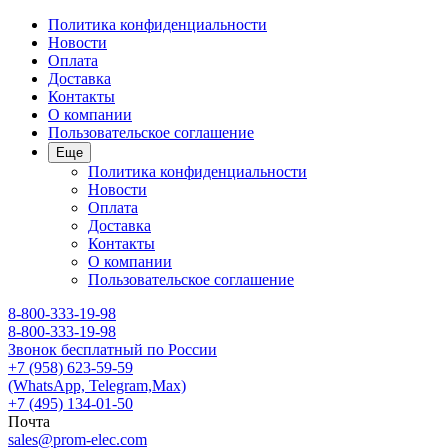
Политика конфиденциальности
Новости
Оплата
Доставка
Контакты
О компании
Пользовательское соглашение
Еще
Политика конфиденциальности
Новости
Оплата
Доставка
Контакты
О компании
Пользовательское соглашение
8-800-333-19-98
8-800-333-19-98
Звонок бесплатный по России
+7 (958) 623-59-59
(WhatsApp, Telegram,Max)
+7 (495) 134-01-50
Почта
sales@prom-elec.com