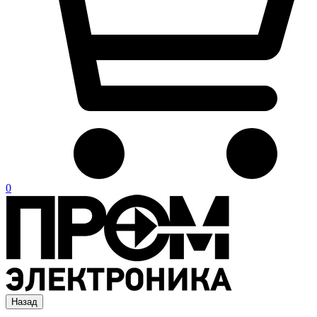
0
Назад