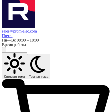
sales@prom-elec.com
Почта
Пн—Вс 08:00 – 18:00
Время работы
Светлая тема
Темная тема