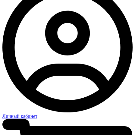
Личный кабинет