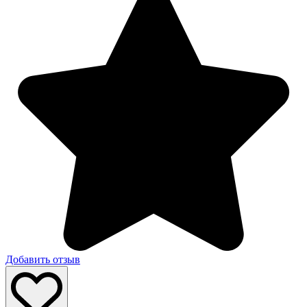
Добавить отзыв