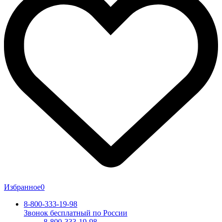
Избранное
0
8-800-333-19-98
Звонок бесплатный по России
8-800-333-19-98