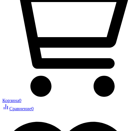
Корзина
0
Сравнение
0