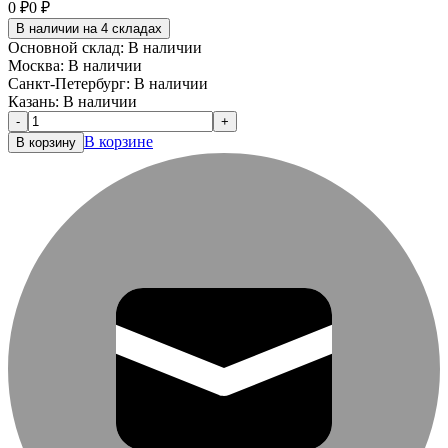
0
₽
0
₽
В наличии на 4 складах
Основной склад:
В наличии
Москва:
В наличии
Санкт-Петербург:
В наличии
Казань:
В наличии
-
+
В корзине
В корзину