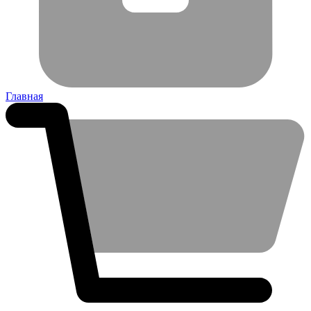
Главная