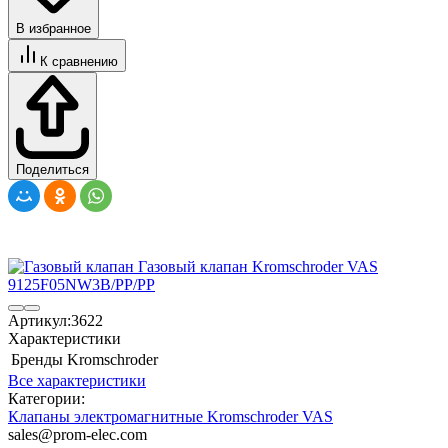
В избранное
К сравнению
Поделиться
Артикул:
3622
Характеристики
Бренды
Kromschroder
Все характеристики
Категории:
Клапаны электромагнитные Kromschroder VAS
sales@prom-elec.com