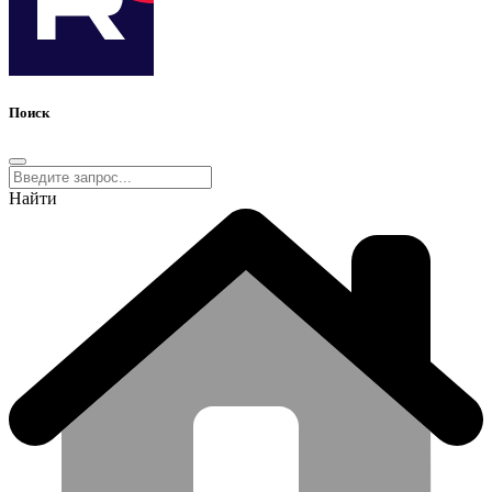
Поиск
Найти