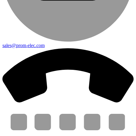
sales@prom-elec.com