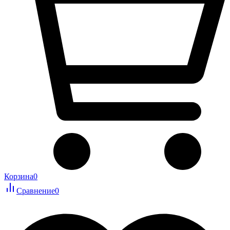
Корзина
0
Сравнение
0