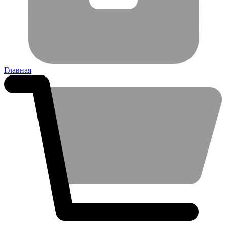
Главная