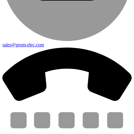
sales@prom-elec.com