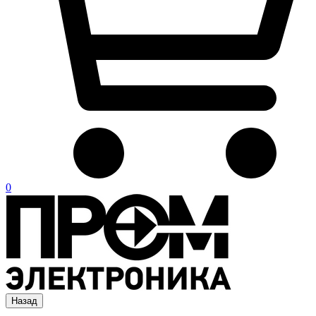
0
Назад