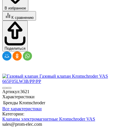
В избранное
К сравнению
Поделиться
Артикул:
3621
Характеристики
Бренды
Kromschroder
Все характеристики
Категории:
Клапаны электромагнитные Kromschroder VAS
sales@prom-elec.com