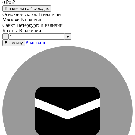
0
₽
0
₽
В наличии на 4 складах
Основной склад:
В наличии
Москва:
В наличии
Санкт-Петербург:
В наличии
Казань:
В наличии
-
+
В корзине
В корзину