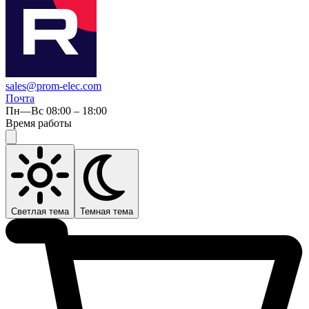
sales@prom-elec.com
Почта
Пн—Вс 08:00 – 18:00
Время работы
Светлая тема
Темная тема