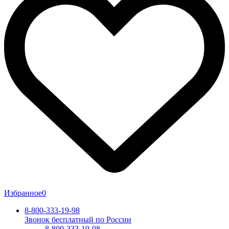
Избранное
0
8-800-333-19-98
Звонок бесплатный по России
8-800-333-19-98