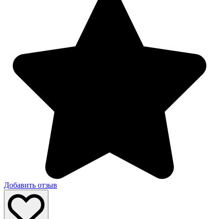
Добавить отзыв