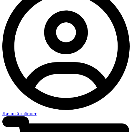
Личный кабинет