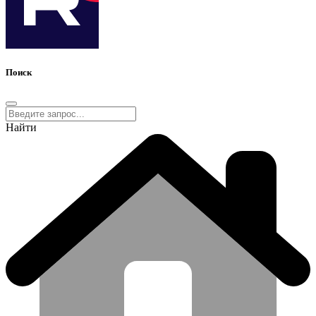
Поиск
Найти