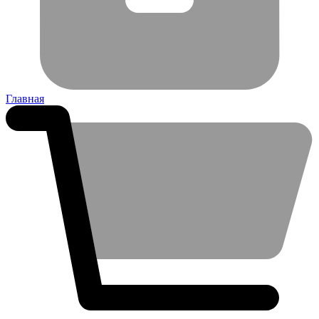
Главная