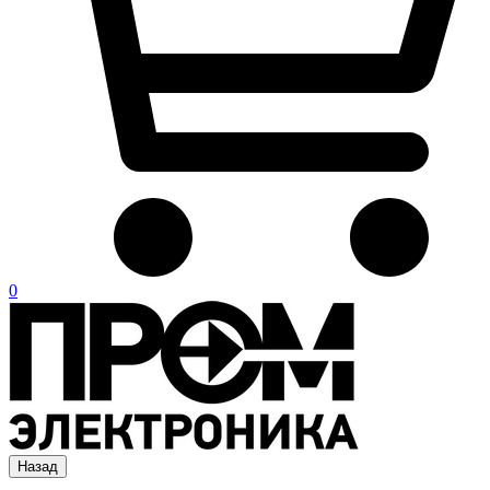
0
Назад