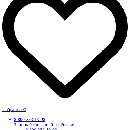
Избранное
0
8-800-333-19-98
Звонок бесплатный по России
8-800-333-19-98