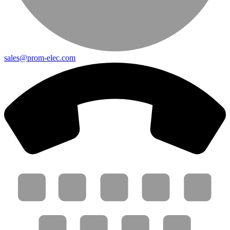
sales@prom-elec.com