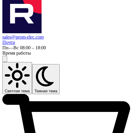
sales@prom-elec.com
Почта
Пн—Вс 08:00 – 18:00
Время работы
Светлая тема
Темная тема