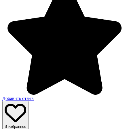
Добавить отзыв
В избранное