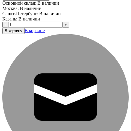
Основной склад:
В наличии
Москва:
В наличии
Санкт-Петербург:
В наличии
Казань:
В наличии
-
+
В корзине
В корзину