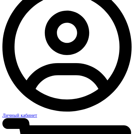
Личный кабинет