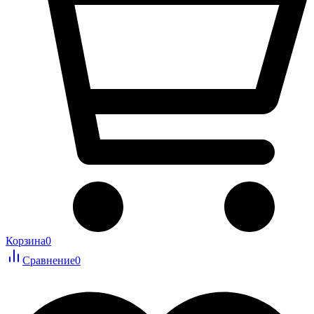
Корзина
0
Сравнение
0