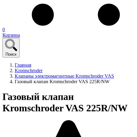
0
Корзина
Поиск
Главная
Kromschroder
Клапаны электромагнитные Kromschroder VAS
Газовый клапан Kromschroder VAS 225R/NW
Газовый клапан
Kromschroder VAS 225R/NW