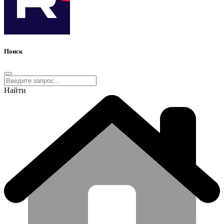
Поиск
Найти