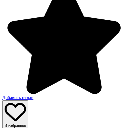
Добавить отзыв
В избранное