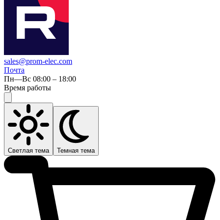
sales@prom-elec.com
Почта
Пн—Вс 08:00 – 18:00
Время работы
Светлая тема
Темная тема