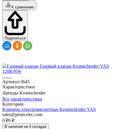
К сравнению
Поделиться
Артикул:
3645
Характеристики
Бренды
Kromschroder
Все характеристики
Категории:
Клапаны электромагнитные Kromschroder VAS
sales@prom-elec.com
0
₽
0
₽
В наличии на 4 складах