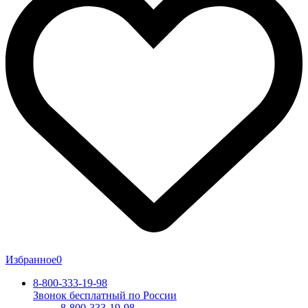
Избранное
0
8-800-333-19-98
Звонок бесплатный по России
8-800-333-19-98