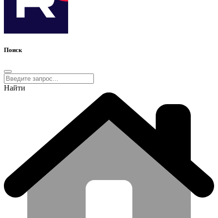
Поиск
Найти