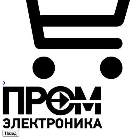
0
Назад