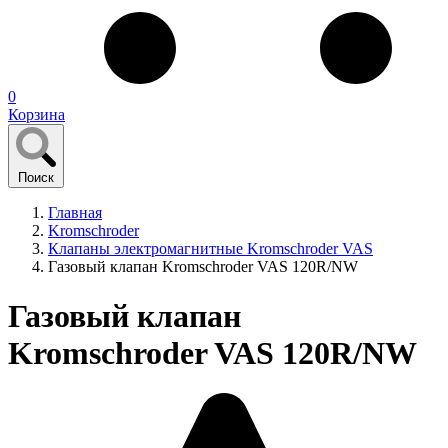
0
Корзина
Поиск
Главная
Kromschroder
Клапаны электромагнитные Kromschroder VAS
Газовый клапан Kromschroder VAS 120R/NW
Газовый клапан
Kromschroder VAS 120R/NW