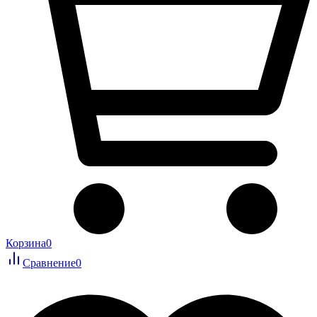
Корзина
0
Сравнение
0