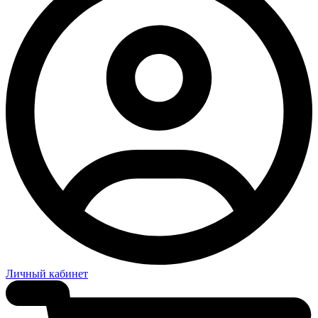
Личный кабинет