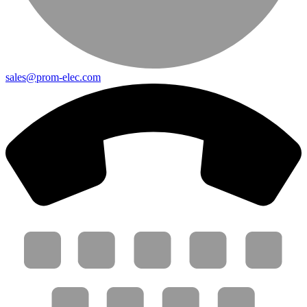
sales@prom-elec.com