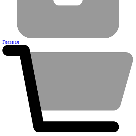
Главная