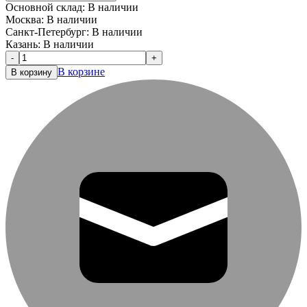
Основной склад:
В наличии
Москва:
В наличии
Санкт-Петербург:
В наличии
Казань:
В наличии
-
+
В корзине
В корзину