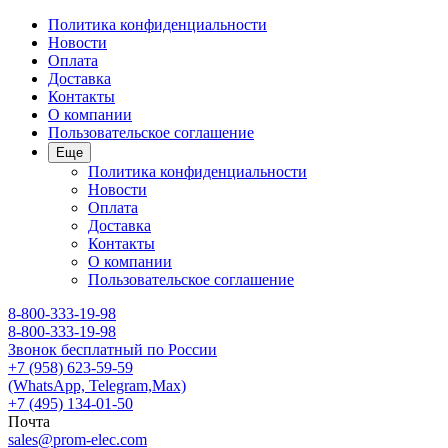
Политика конфиденциальности
Новости
Оплата
Доставка
Контакты
О компании
Пользовательское соглашение
Еще
Политика конфиденциальности
Новости
Оплата
Доставка
Контакты
О компании
Пользовательское соглашение
8-800-333-19-98
8-800-333-19-98
Звонок бесплатный по России
+7 (958) 623-59-59
(WhatsApp, Telegram,Max)
+7 (495) 134-01-50
Почта
sales@prom-elec.com