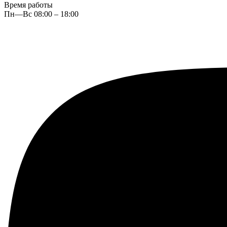
Время работы
Пн—Вс 08:00 – 18:00