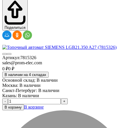
Поделиться
Артикул:
7815326
sales@prom-elec.com
0
₽
0
₽
В наличии на 4 складах
Основной склад:
В наличии
Москва:
В наличии
Санкт-Петербург:
В наличии
Казань:
В наличии
-
+
В корзине
В корзину