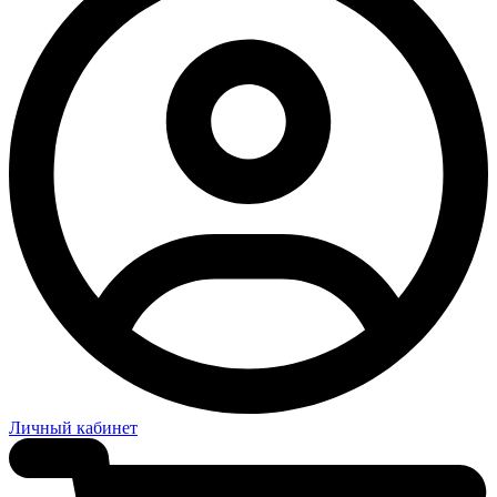
Личный кабинет