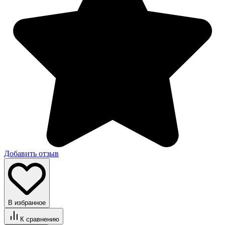
Добавить отзыв
В избранное
К сравнению