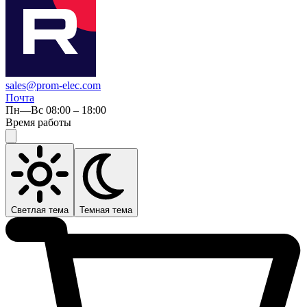
sales@prom-elec.com
Почта
Пн—Вс 08:00 – 18:00
Время работы
Светлая тема
Темная тема