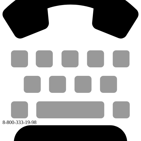
8-800-333-19-98