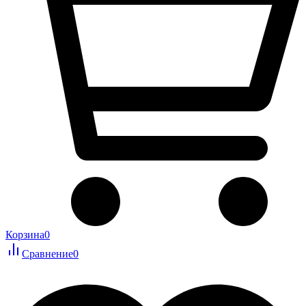
Корзина
0
Сравнение
0