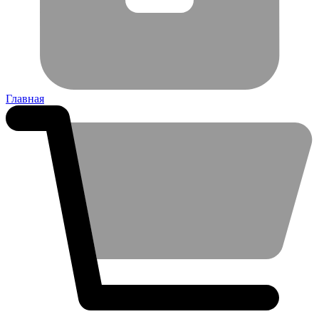
Главная