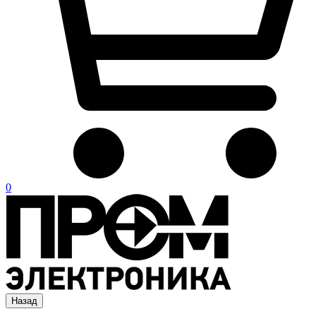
0
Назад