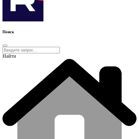
Поиск
Найти