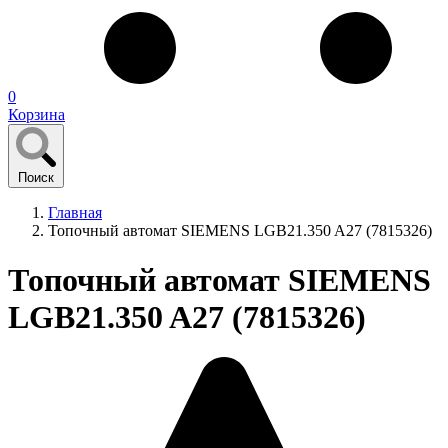
0
Корзина
Поиск
Главная
Топочный автомат SIEMENS LGB21.350 A27 (7815326)
Топочный автомат SIEMENS
LGB21.350 A27 (7815326)