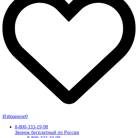
Избранное
0
8-800-333-19-98
Звонок бесплатный по России
8-800-333-19-98