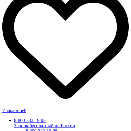
Избранное
0
8-800-333-19-98
Звонок бесплатный по России
8-800-333-19-98