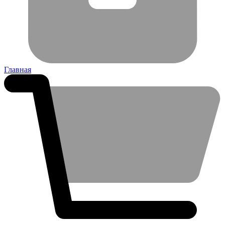
Главная