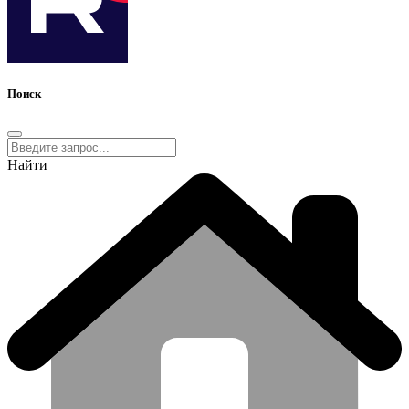
Поиск
Найти