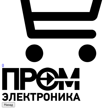
0
Назад