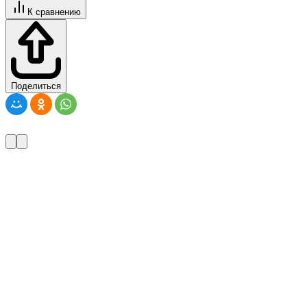
К сравнению
Поделиться