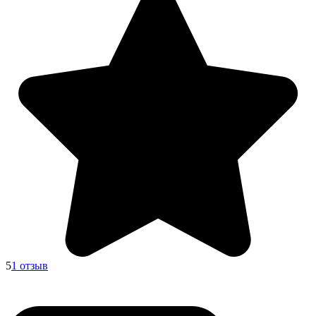
5
1 отзыв