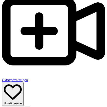
Смотреть видео
В избранное