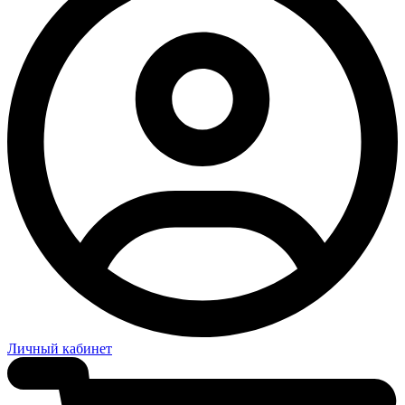
Личный кабинет