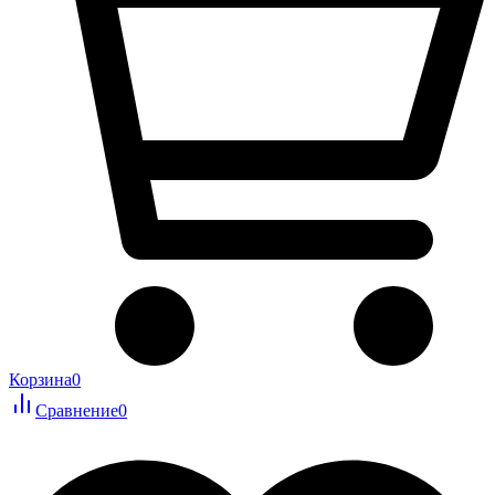
Корзина
0
Сравнение
0