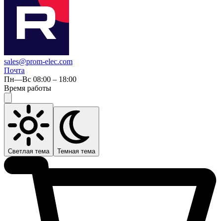
sales@prom-elec.com
Почта
Пн—Вс 08:00 – 18:00
Время работы
Светлая тема
Темная тема