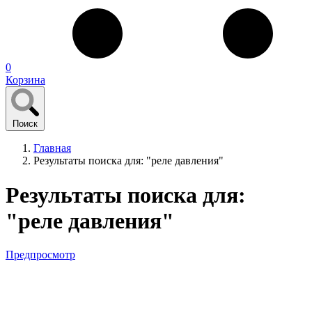
0
Корзина
Поиск
Главная
Результаты поиска для: "реле давления"
Результаты поиска для:
"реле давления"
Предпросмотр