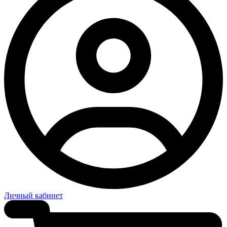
Личный кабинет