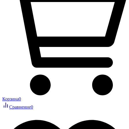
Корзина
0
Сравнение
0