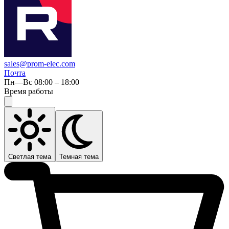
sales@prom-elec.com
Почта
Пн—Вс 08:00 – 18:00
Время работы
Светлая тема
Темная тема