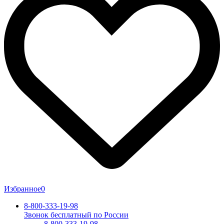
Избранное
0
8-800-333-19-98
Звонок бесплатный по России
8-800-333-19-98