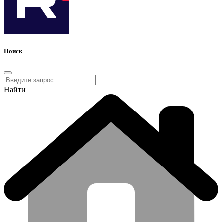
Поиск
Найти