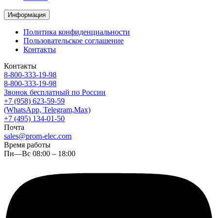
Информация
Политика конфиденциальности
Пользовательское соглашение
Контакты
Контакты
8-800-333-19-98
8-800-333-19-98
Звонок бесплатный по России
+7 (958) 623-59-59
(WhatsApp, Telegram,Max)
+7 (495) 134-01-50
Почта
sales@prom-elec.com
Время работы
Пн—Вс 08:00 – 18:00