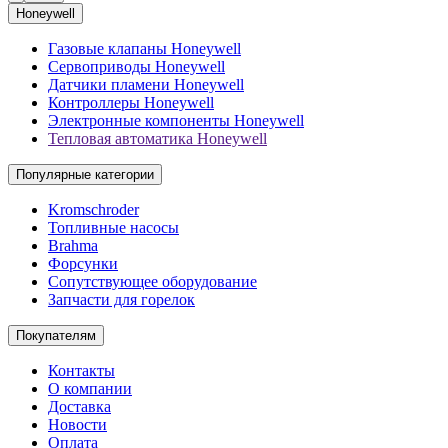
Honeywell
Газовые клапаны Honeywell
Сервоприводы Honeywell
Датчики пламени Honeywell
Контроллеры Honeywell
Электронные компоненты Honeywell
Тепловая автоматика Honeywell
Популярные категории
Kromschroder
Топливные насосы
Brahma
Форсунки
Сопутствующее оборудование
Запчасти для горелок
Покупателям
Контакты
О компании
Доставка
Новости
Оплата