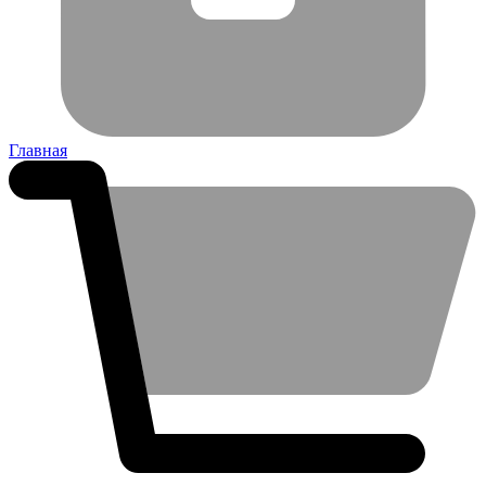
Главная