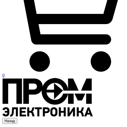
0
Назад