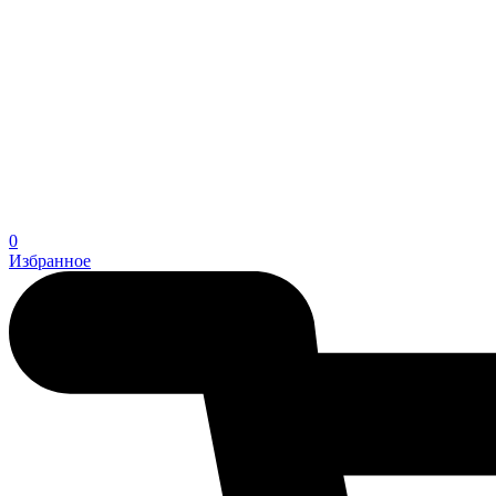
0
Избранное