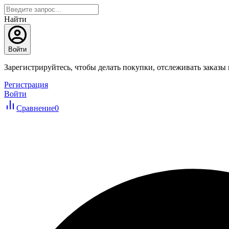
Найти
Войти
Зарегистрируйтесь, чтобы делать покупки, отслеживать заказы
Регистрация
Войти
Сравнение
0