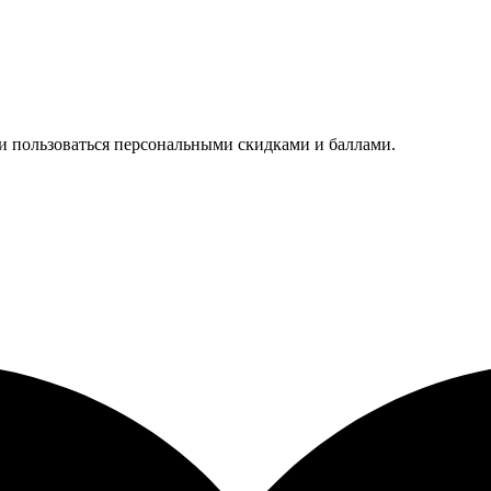
 и пользоваться персональными скидками и баллами.