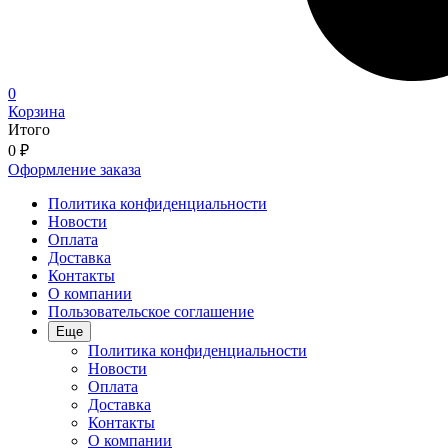
0
Корзина
Итого
0
₽
Оформление заказа
Политика конфиденциальности
Новости
Оплата
Доставка
Контакты
О компании
Пользовательское соглашение
Еще
Политика конфиденциальности
Новости
Оплата
Доставка
Контакты
О компании