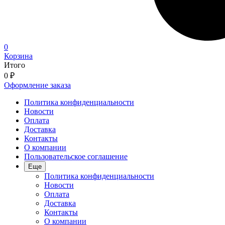
0
Корзина
Итого
0
₽
Оформление заказа
Политика конфиденциальности
Новости
Оплата
Доставка
Контакты
О компании
Пользовательское соглашение
Еще
Политика конфиденциальности
Новости
Оплата
Доставка
Контакты
О компании