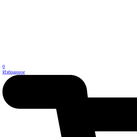
0
Избранное