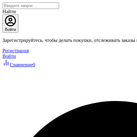
Найти
Войти
Зарегистрируйтесь, чтобы делать покупки, отслеживать заказы
Регистрация
Войти
Сравнение
0