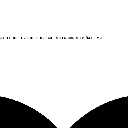
 и пользоваться персональными скидками и баллами.