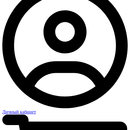
Личный кабинет