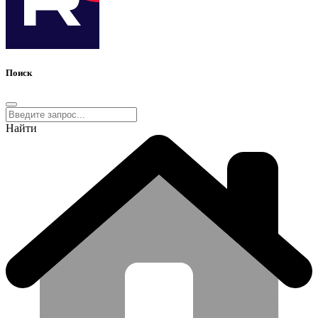
Поиск
Найти