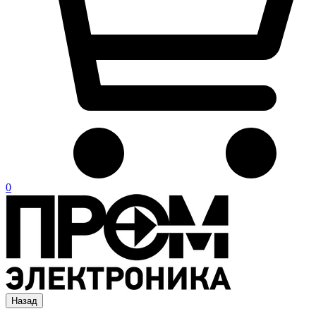
0
Назад