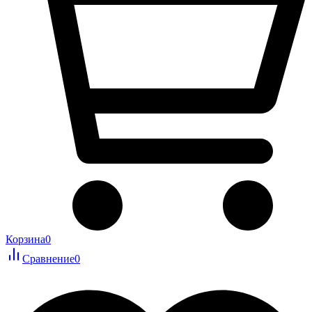
Корзина
0
Сравнение
0