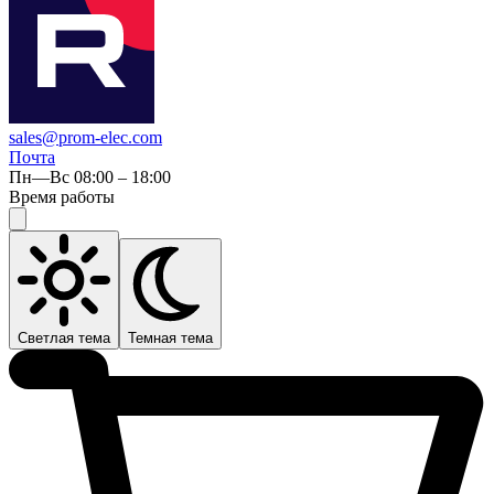
sales@prom-elec.com
Почта
Пн—Вс 08:00 – 18:00
Время работы
Светлая тема
Темная тема