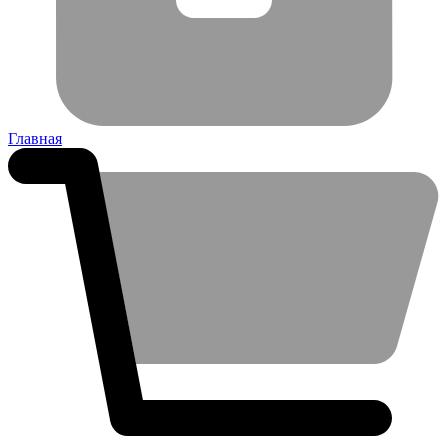
Главная