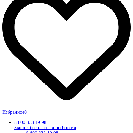
Избранное
0
8-800-333-19-98
Звонок бесплатный по России
8-800-333-19-98