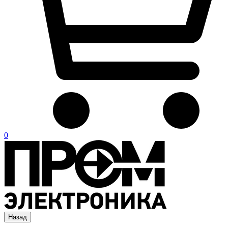
0
Назад