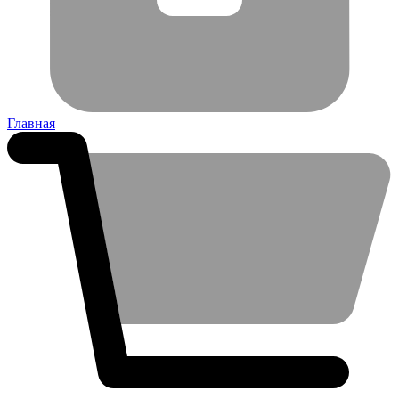
Главная