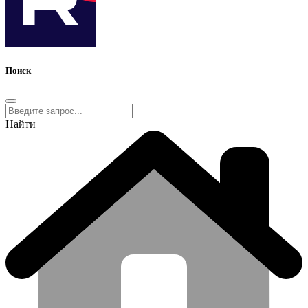
Поиск
Найти