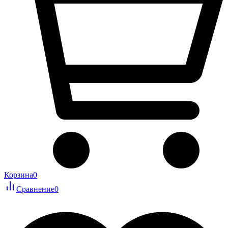
Корзина
0
Сравнение
0