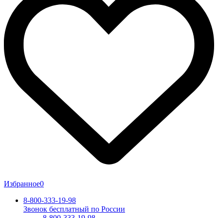
Избранное
0
8-800-333-19-98
Звонок бесплатный по России
8-800-333-19-98