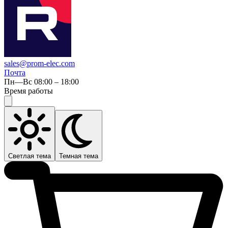
sales@prom-elec.com
Почта
Пн—Вс 08:00 – 18:00
Время работы
Светлая тема
Темная тема