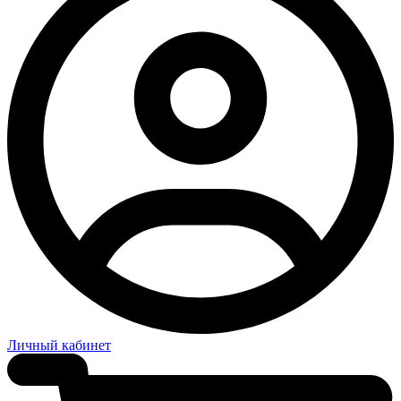
Личный кабинет