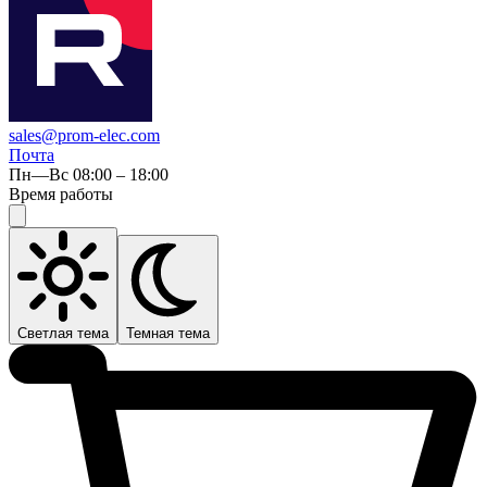
sales@prom-elec.com
Почта
Пн—Вс 08:00 – 18:00
Время работы
Светлая тема
Темная тема