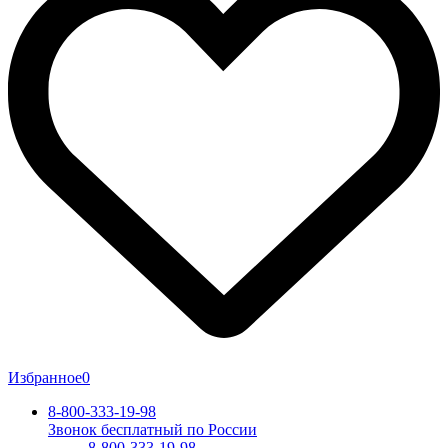
Избранное
0
8-800-333-19-98
Звонок бесплатный по России
8-800-333-19-98