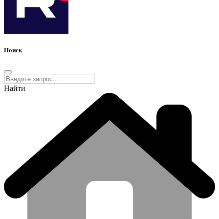
Поиск
Найти