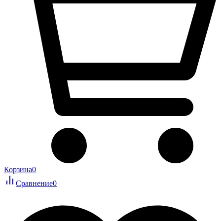
Корзина
0
Сравнение
0