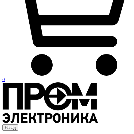
0
Назад