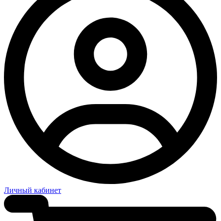
Личный кабинет