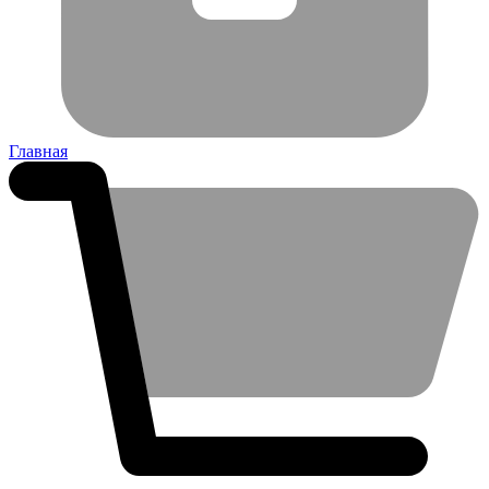
Главная