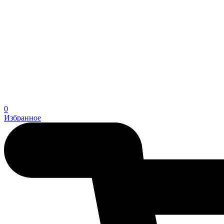
0
Избранное