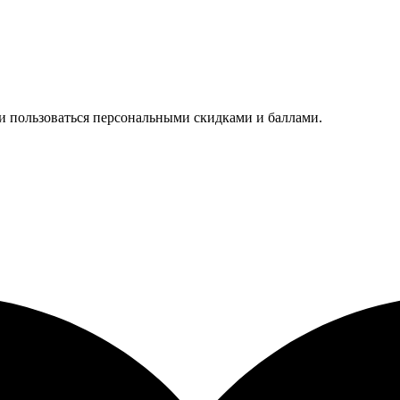
 и пользоваться персональными скидками и баллами.