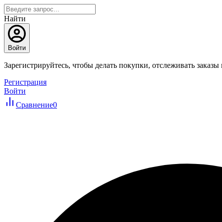
Найти
Войти
Зарегистрируйтесь, чтобы делать покупки, отслеживать заказы
Регистрация
Войти
Сравнение
0