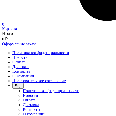
0
Корзина
Итого
0
₽
Оформление заказа
Политика конфиденциальности
Новости
Оплата
Доставка
Контакты
О компании
Пользовательское соглашение
Еще
Политика конфиденциальности
Новости
Оплата
Доставка
Контакты
О компании