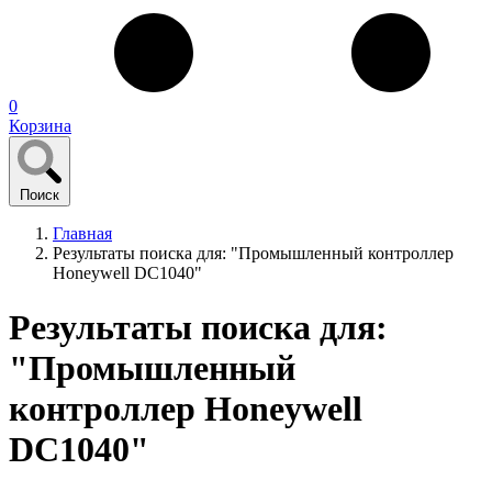
0
Корзина
Поиск
Главная
Результаты поиска для: "Промышленный контроллер
Honeywell DC1040"
Результаты поиска для:
"Промышленный
контроллер Honeywell
DC1040"