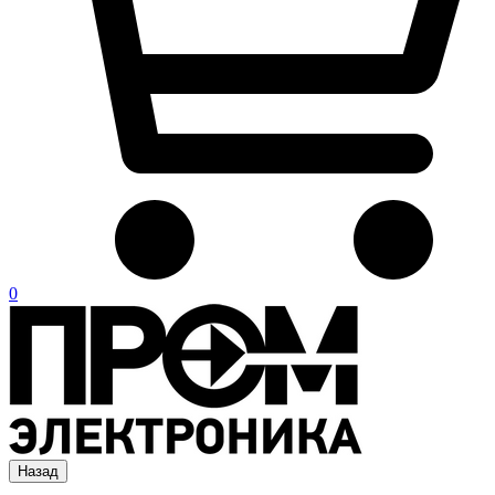
0
Назад