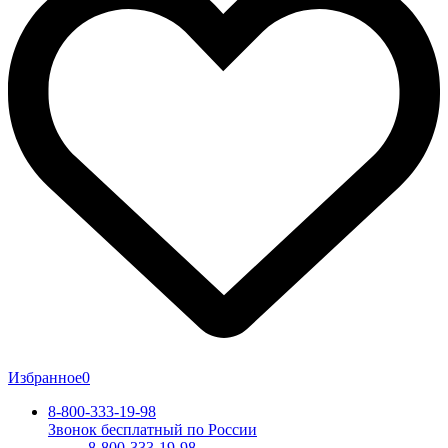
Избранное
0
8-800-333-19-98
Звонок бесплатный по России
8-800-333-19-98