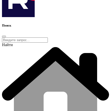
Поиск
Найти