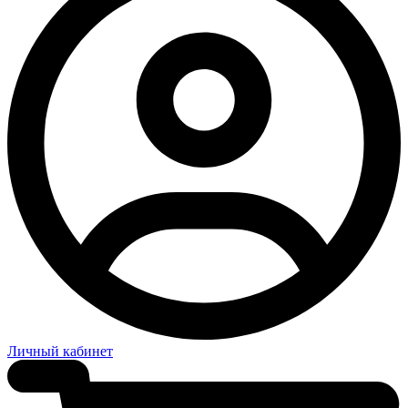
Личный кабинет