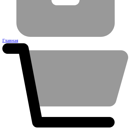
Главная