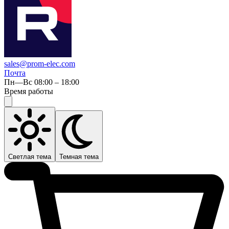
sales@prom-elec.com
Почта
Пн—Вс 08:00 – 18:00
Время работы
Светлая тема
Темная тема