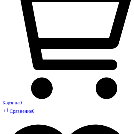
Корзина
0
Сравнение
0