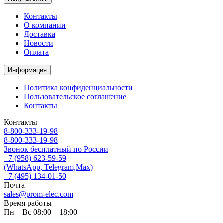
Контакты
О компании
Доставка
Новости
Оплата
Информация
Политика конфиденциальности
Пользовательское соглашение
Контакты
Контакты
8-800-333-19-98
8-800-333-19-98
Звонок бесплатный по России
+7 (958) 623-59-59
(WhatsApp, Telegram,Max)
+7 (495) 134-01-50
Почта
sales@prom-elec.com
Время работы
Пн—Вс 08:00 – 18:00