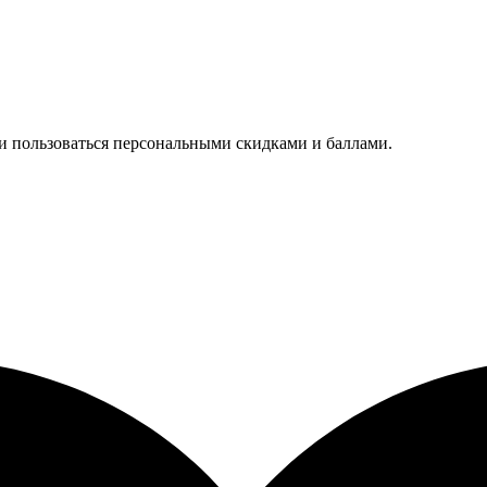
 и пользоваться персональными скидками и баллами.