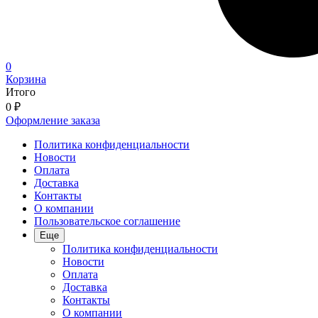
0
Корзина
Итого
0
₽
Оформление заказа
Политика конфиденциальности
Новости
Оплата
Доставка
Контакты
О компании
Пользовательское соглашение
Еще
Политика конфиденциальности
Новости
Оплата
Доставка
Контакты
О компании