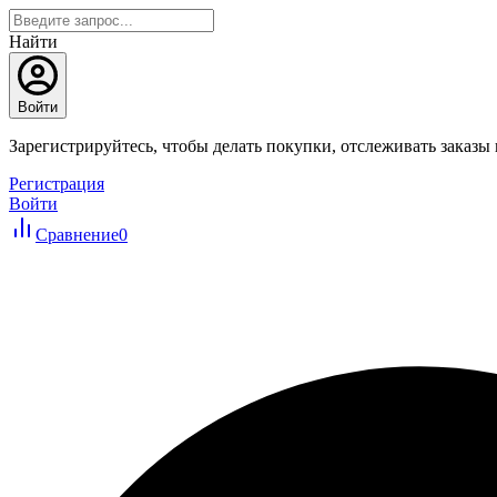
Найти
Войти
Зарегистрируйтесь, чтобы делать покупки, отслеживать заказы
Регистрация
Войти
Сравнение
0