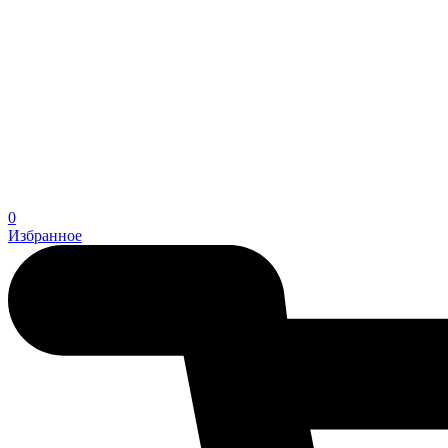
0
Избранное