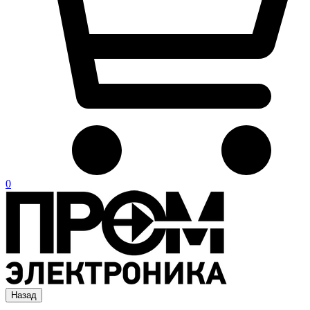
0
Назад