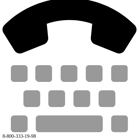
8-800-333-19-98