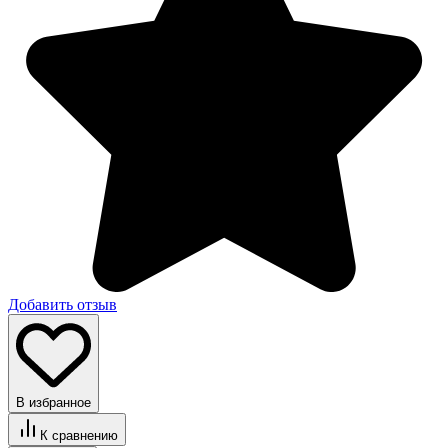
Добавить отзыв
В избранное
К сравнению