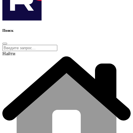
Поиск
Найти