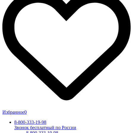
Избранное
0
8-800-333-19-98
Звонок бесплатный по России
8-800-333-19-98