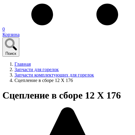
0
Корзина
Поиск
Главная
Запчасти для горелок
Запчасти комплектующих для горелок
Сцепление в сборе 12 X 176
Сцепление в сборе 12 X 176