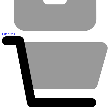
Главная