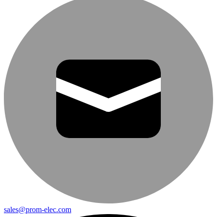
sales@prom-elec.com