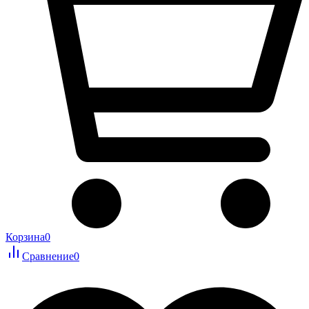
Корзина
0
Сравнение
0