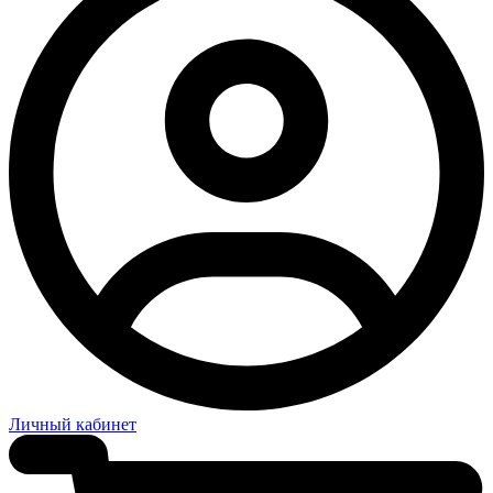
Личный кабинет