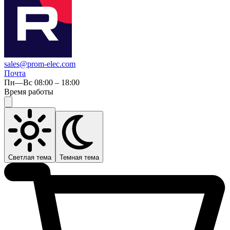
sales@prom-elec.com
Почта
Пн—Вс 08:00 – 18:00
Время работы
Светлая тема
Темная тема