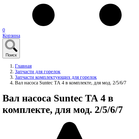
0
Корзина
Поиск
Главная
Запчасти для горелок
Запчасти комплектующих для горелок
Вал насоса Suntec ТА 4 в комплекте, для мод. 2/5/6/7
Вал насоса Suntec ТА 4 в
комплекте, для мод. 2/5/6/7