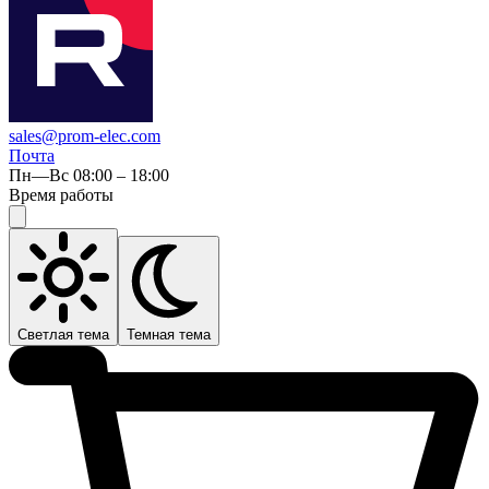
sales@prom-elec.com
Почта
Пн—Вс 08:00 – 18:00
Время работы
Светлая тема
Темная тема