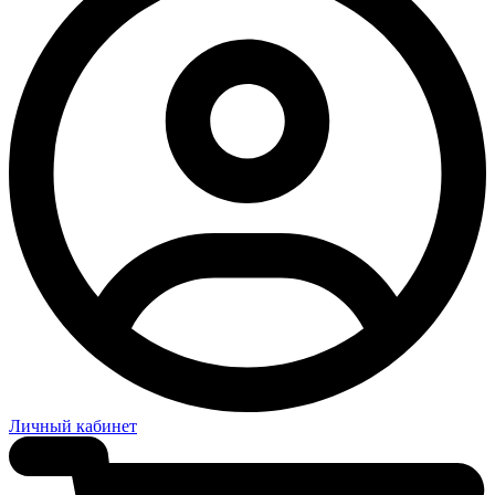
Личный кабинет