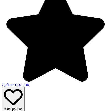
Добавить отзыв
В избранное