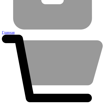
Главная