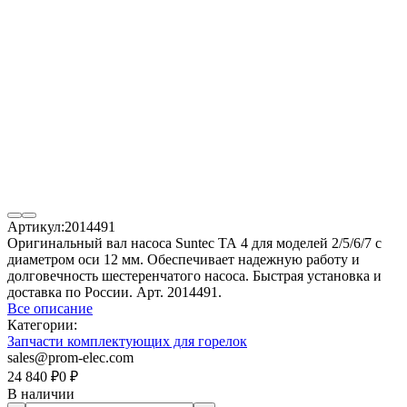
Артикул:
2014491
Оригинальный вал насоса Suntec ТА 4 для моделей 2/5/6/7 с
диаметром оси 12 мм. Обеспечивает надежную работу и
долговечность шестеренчатого насоса. Быстрая установка и
доставка по России. Арт. 2014491.
Все описание
Категории:
Запчасти комплектующих для горелок
sales@prom-elec.com
24 840
₽
0
₽
В наличии