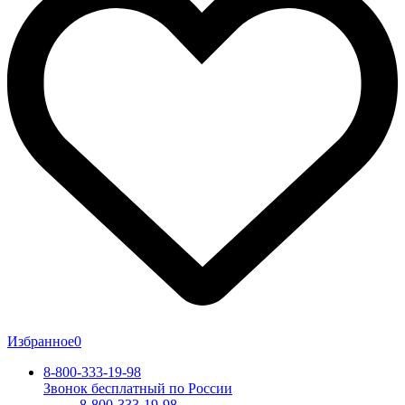
Избранное
0
8-800-333-19-98
Звонок бесплатный по России
8-800-333-19-98