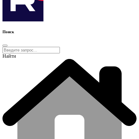
Поиск
Найти