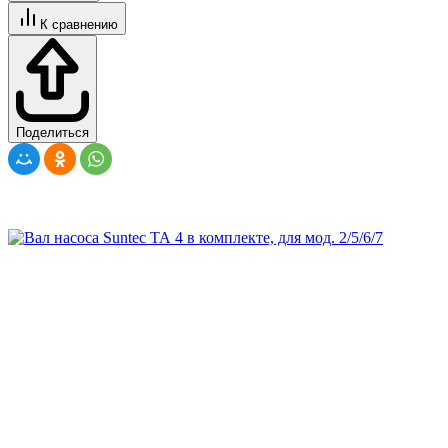
К сравнению
Поделиться