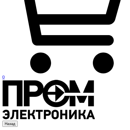
0
Назад