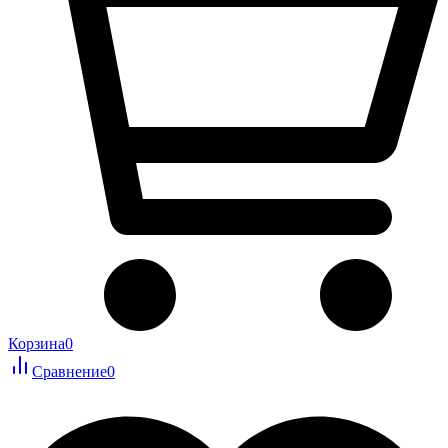
Корзина
0
Сравнение
0