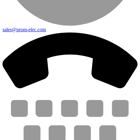
sales@prom-elec.com