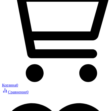
Корзина
0
Сравнение
0