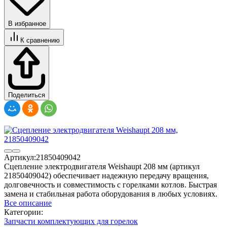
В избранное
К сравнению
Поделиться
Артикул:
21850409042
Сцепление электродвигателя Weishaupt 208 мм (артикул
21850409042) обеспечивает надежную передачу вращения,
долговечность и совместимость с горелками котлов. Быстрая
замена и стабильная работа оборудования в любых условиях.
Все описание
Категории:
Запчасти комплектующих для горелок