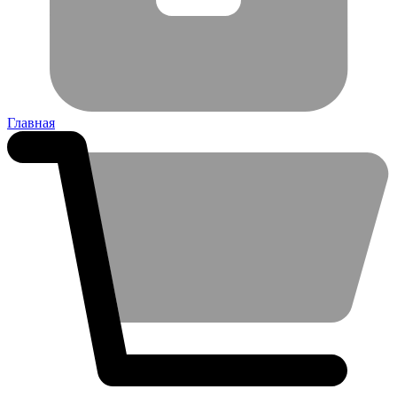
Главная