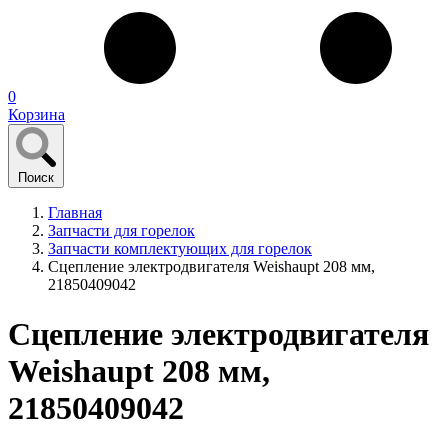
0
Корзина
Поиск
Главная
Запчасти для горелок
Запчасти комплектующих для горелок
Сцепление электродвигателя Weishaupt 208 мм,
21850409042
Сцепление электродвигателя
Weishaupt 208 мм,
21850409042