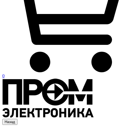
0
Назад