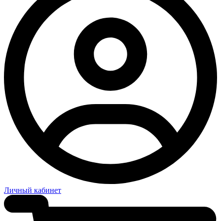
Личный кабинет