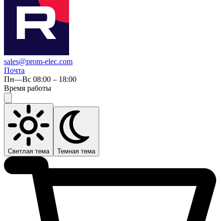
sales@prom-elec.com
Почта
Пн—Вс 08:00 – 18:00
Время работы
Светлая тема
Темная тема