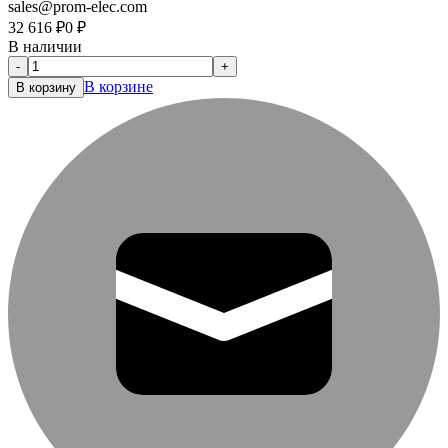
sales@prom-elec.com
32 616
₽
0
₽
В наличии
-
+
В корзине
В корзину