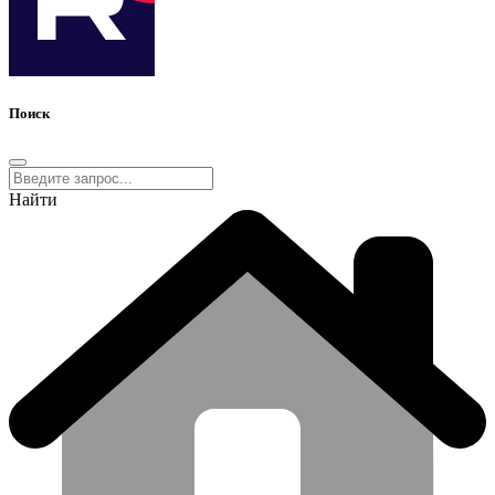
Поиск
Найти