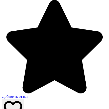
Добавить отзыв