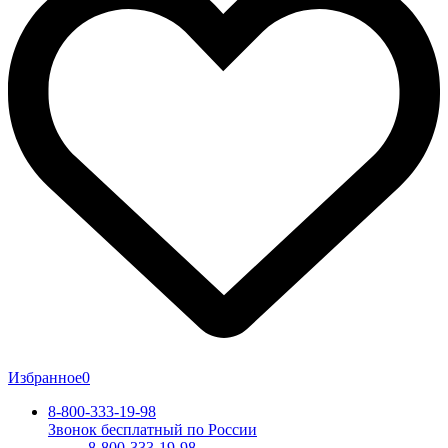
Избранное
0
8-800-333-19-98
Звонок бесплатный по России
8-800-333-19-98