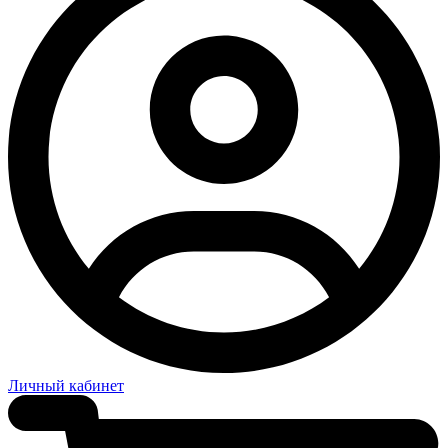
Личный кабинет