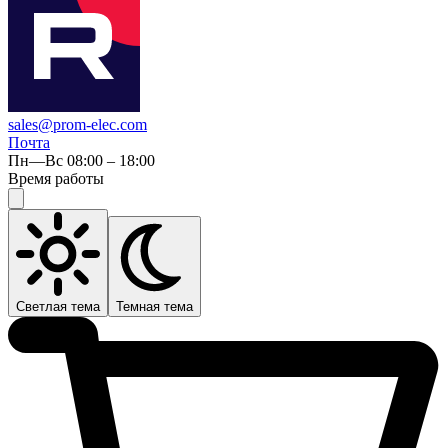
sales@prom-elec.com
Почта
Пн—Вс 08:00 – 18:00
Время работы
Светлая тема
Темная тема