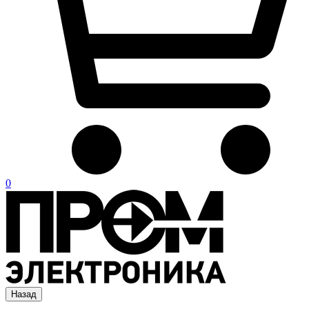
0
Назад