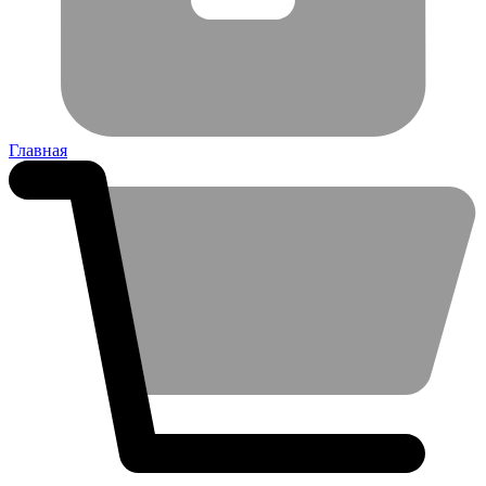
Главная