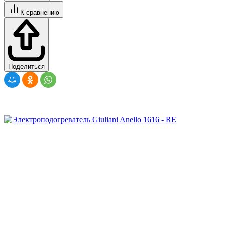
К сравнению
Поделиться