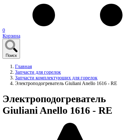
0
Корзина
Поиск
Главная
Запчасти для горелок
Запчасти комплектующих для горелок
Электроподогреватель Giuliani Anello 1616 - RE
Электроподогреватель
Giuliani Anello 1616 - RE