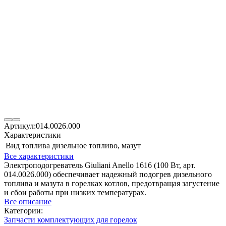
Артикул:
014.0026.000
Характеристики
Вид топлива
дизельное топливо, мазут
Все характеристики
Электроподогреватель Giuliani Anello 1616 (100 Вт, арт.
014.0026.000) обеспечивает надежный подогрев дизельного
топлива и мазута в горелках котлов, предотвращая загустение
и сбои работы при низких температурах.
Все описание
Категории:
Запчасти комплектующих для горелок