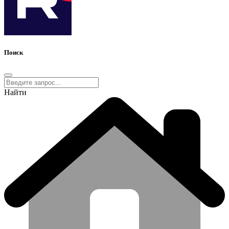
Поиск
Найти