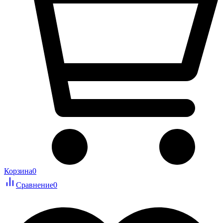
Корзина
0
Сравнение
0