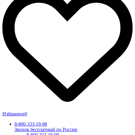
Избранное
0
8-800-333-19-98
Звонок бесплатный по России
8-800-333-19-98