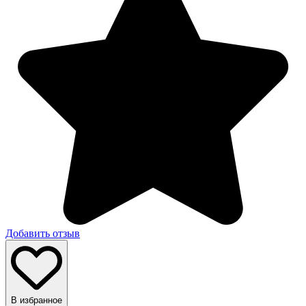
Добавить отзыв
В избранное