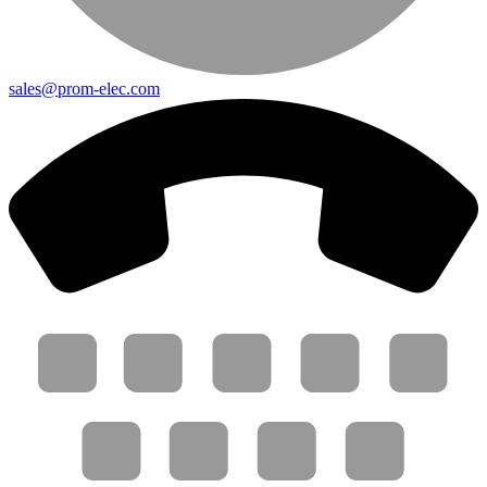
sales@prom-elec.com