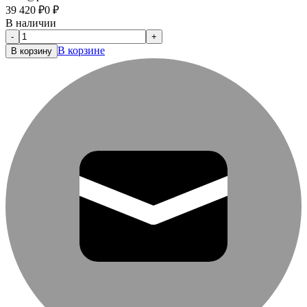
39 420
₽
0
₽
В наличии
-
+
В корзине
В корзину