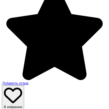
Добавить отзыв
В избранное