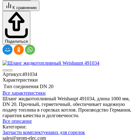
К сравнению
Поделиться
Артикул:
491034
Характеристики
Тип соединения
DN 20
Все характеристики
Шланг жидкотопливный Weishaupt 491034, длина 1000 мм,
DN 20. Прочный, герметичный, обеспечивает надежную
подачу топлива в горелках котлов. Производство Германия,
гарантия качества и долговечности.
Все описание
Категории:
Запчасти комплектующих для горелок
sales@prom-elec.com