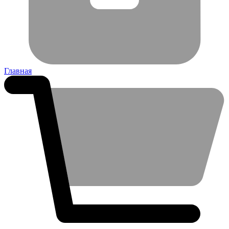
Главная