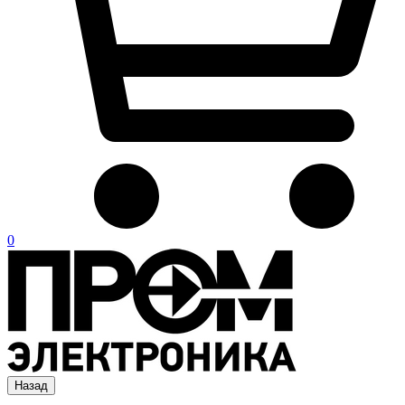
0
Назад