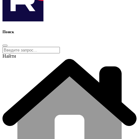
Поиск
Найти