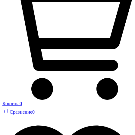
Корзина
0
Сравнение
0