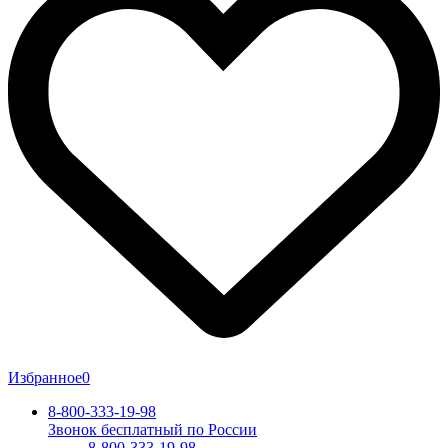
Избранное
0
8-800-333-19-98
Звонок бесплатный по России
8-800-333-19-98