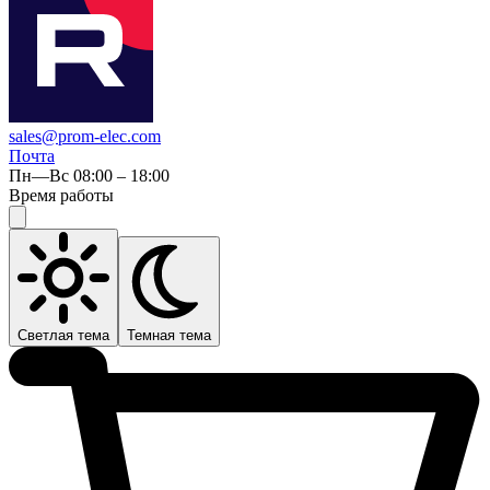
sales@prom-elec.com
Почта
Пн—Вс 08:00 – 18:00
Время работы
Светлая тема
Темная тема