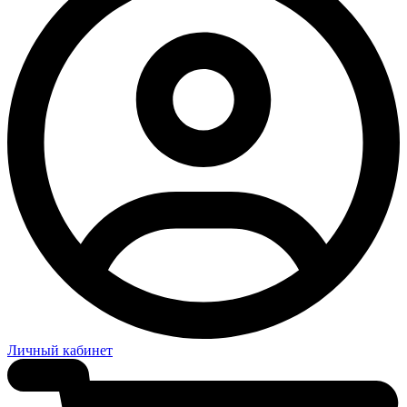
Личный кабинет