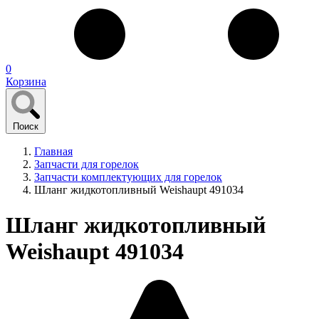
0
Корзина
Поиск
Главная
Запчасти для горелок
Запчасти комплектующих для горелок
Шланг жидкотопливный Weishaupt 491034
Шланг жидкотопливный
Weishaupt 491034