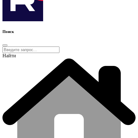
Поиск
Найти