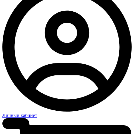
Личный кабинет