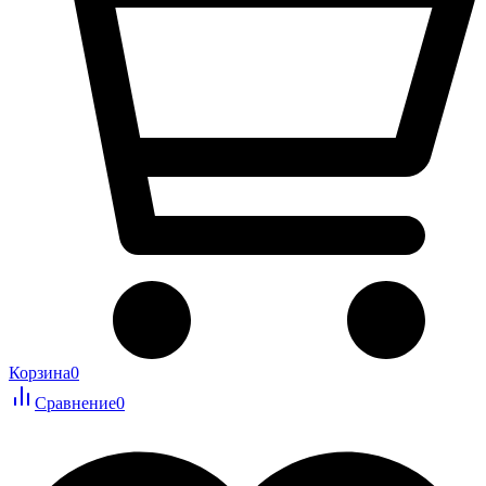
Корзина
0
Сравнение
0