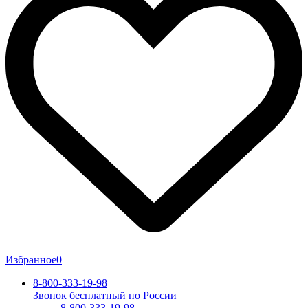
Избранное
0
8-800-333-19-98
Звонок бесплатный по России
8-800-333-19-98