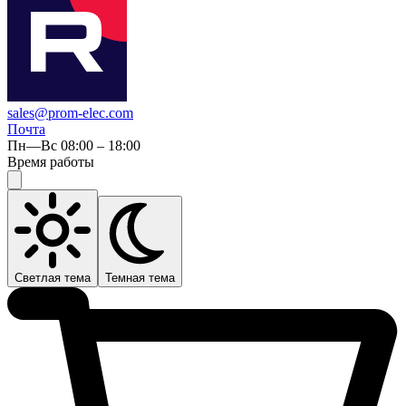
sales@prom-elec.com
Почта
Пн—Вс 08:00 – 18:00
Время работы
Светлая тема
Темная тема