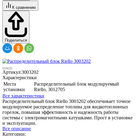
К сравнению
Поделиться
Артикул:
3003202
Характеристики
Места
Распределительный блок модулируемый
установки
Riello, 3012705
Все характеристики
Распределительный блок Riello 3003202 обеспечивает точное
модулируемое распределение топлива для жидкотопливных
горелок, повышая эффективность и надежность работы
системы с электромагнитными катушками. Прост в установке
и эксплуатации.
Все описание
Категории: