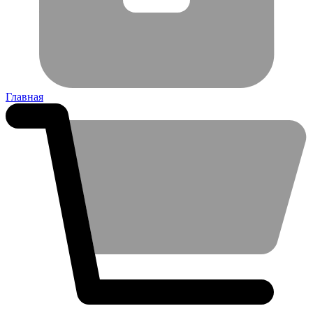
Главная