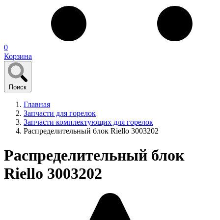
0
Корзина
Поиск
Главная
Запчасти для горелок
Запчасти комплектующих для горелок
Распределительный блок Riello 3003202
Распределительный блок
Riello 3003202