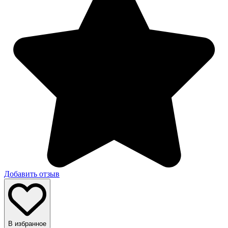
Добавить отзыв
В избранное