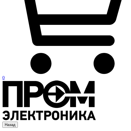
0
Назад