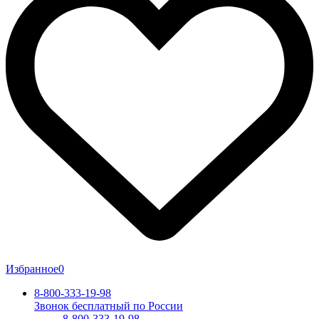
Избранное
0
8-800-333-19-98
Звонок бесплатный по России
8-800-333-19-98