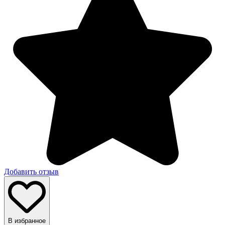
Добавить отзыв
В избранное