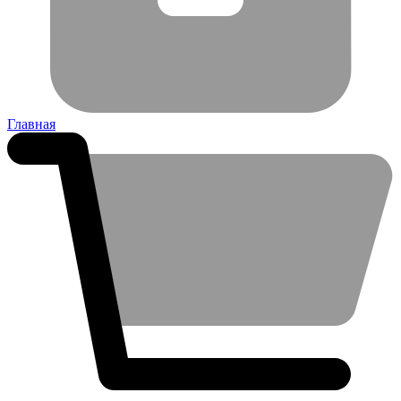
Главная