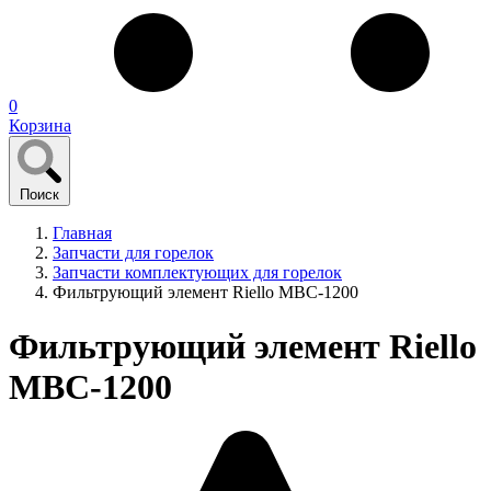
0
Корзина
Поиск
Главная
Запчасти для горелок
Запчасти комплектующих для горелок
Фильтрующий элемент Riello MBC-1200
Фильтрующий элемент Riello
MBC-1200