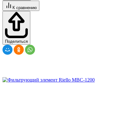
К сравнению
Поделиться