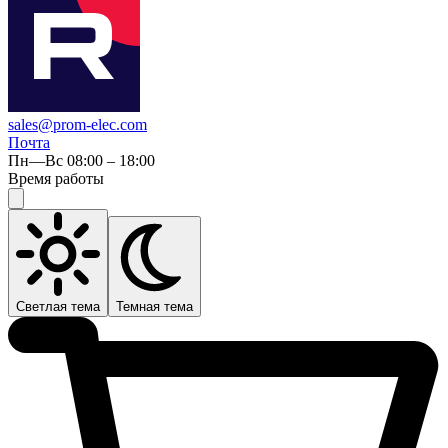
sales@prom-elec.com
Почта
Пн—Вс 08:00 – 18:00
Время работы
Светлая тема
Темная тема