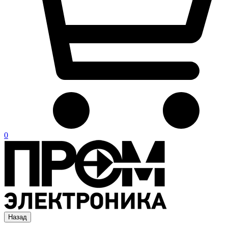
0
Назад