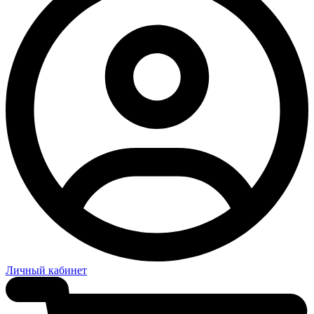
Личный кабинет