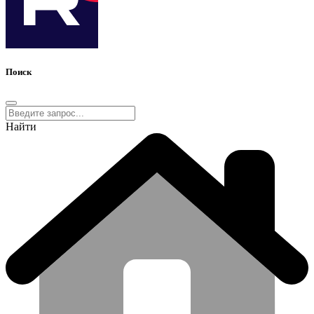
Поиск
Найти