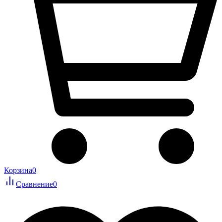
Корзина
0
Сравнение
0