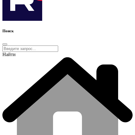
Поиск
Найти