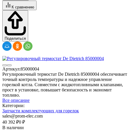
К сравнению
Поделиться
Артикул:
85000004
Регулировочный термостат De Dietrich 85000004 обеспечивает
точный контроль температуры и надежное управление
горелкой котла. Совместим с жидкотопливными клапанами,
прост в установке, повышает безопасность и экономит
топливо.
Все описание
Категории:
Запчасти комплектующих для горелок
sales@prom-elec.com
40 392
₽
0
₽
В наличии