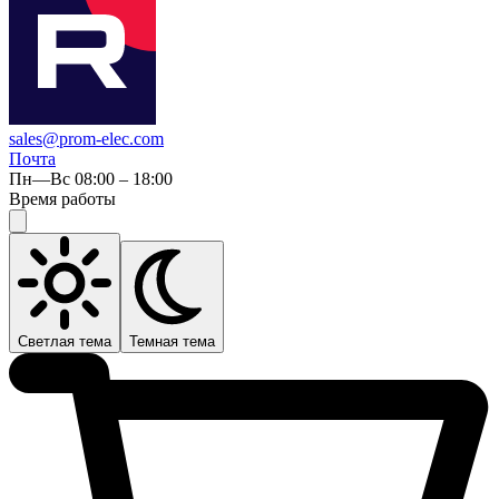
sales@prom-elec.com
Почта
Пн—Вс 08:00 – 18:00
Время работы
Светлая тема
Темная тема