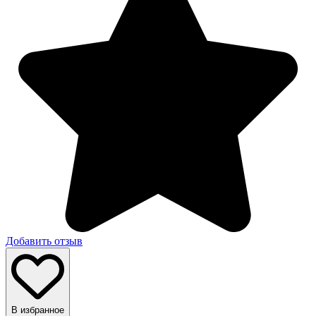
Добавить отзыв
В избранное