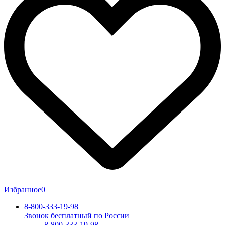
Избранное
0
8-800-333-19-98
Звонок бесплатный по России
8-800-333-19-98