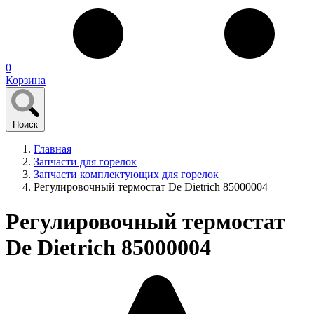
0
Корзина
Поиск
Главная
Запчасти для горелок
Запчасти комплектующих для горелок
Регулировочный термостат De Dietrich 85000004
Регулировочный термостат
De Dietrich 85000004