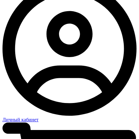
Личный кабинет