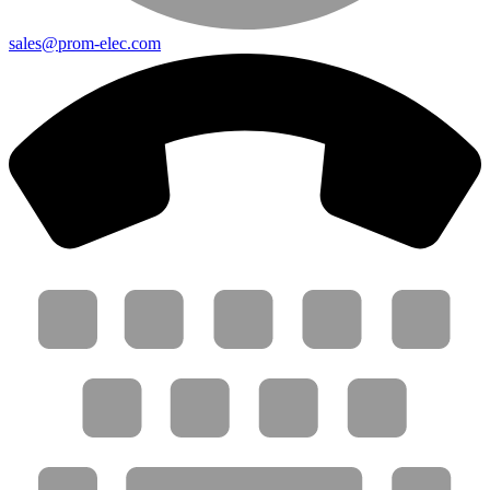
sales@prom-elec.com