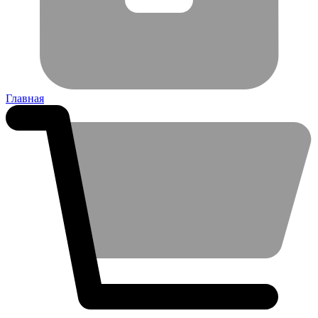
Главная