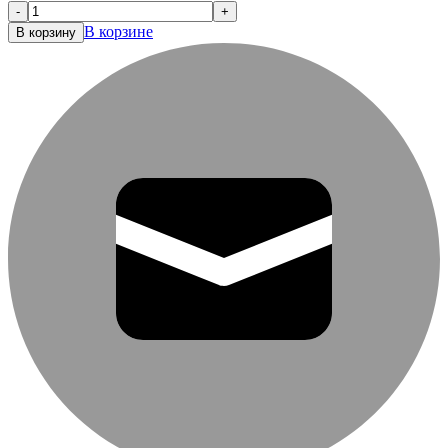
-
+
В корзине
В корзину