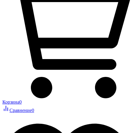
Корзина
0
Сравнение
0