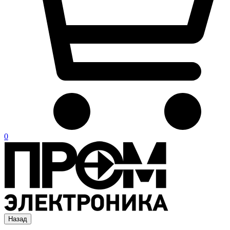
0
Назад