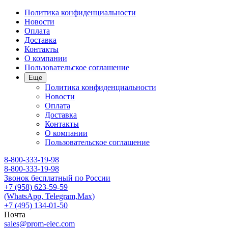
Политика конфиденциальности
Новости
Оплата
Доставка
Контакты
О компании
Пользовательское соглашение
Еще
Политика конфиденциальности
Новости
Оплата
Доставка
Контакты
О компании
Пользовательское соглашение
8-800-333-19-98
8-800-333-19-98
Звонок бесплатный по России
+7 (958) 623-59-59
(WhatsApp, Telegram,Max)
+7 (495) 134-01-50
Почта
sales@prom-elec.com