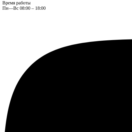
Время работы
Пн—Вс 08:00 – 18:00