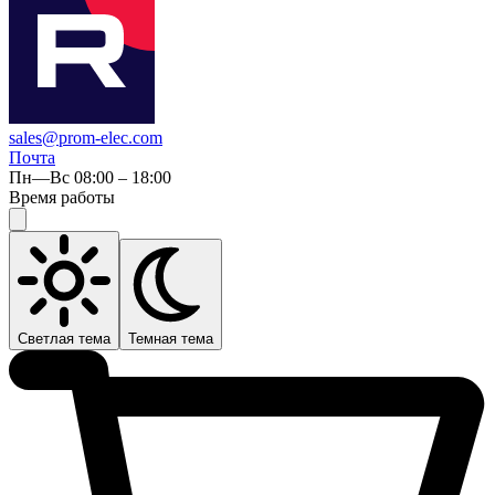
sales@prom-elec.com
Почта
Пн—Вс 08:00 – 18:00
Время работы
Светлая тема
Темная тема