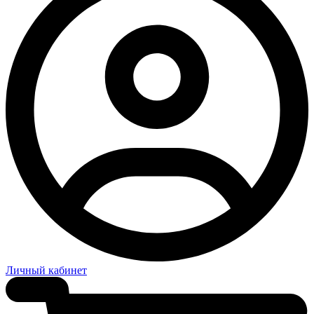
Личный кабинет