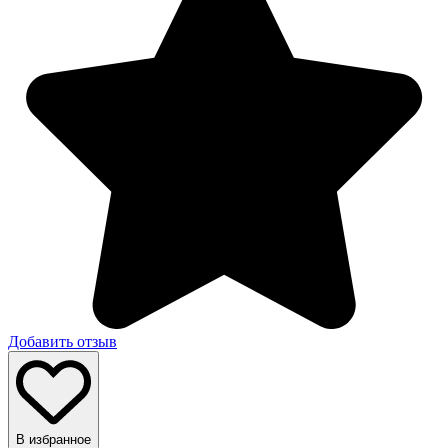
Добавить отзыв
В избранное