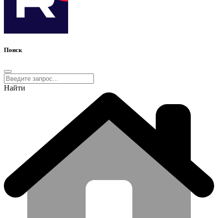
Поиск
Найти