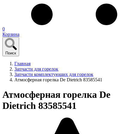
0
Корзина
Поиск
Главная
Запчасти для горелок
Запчасти комплектующих для горелок
Атмосферная горелка De Dietrich 83585541
Атмосферная горелка De
Dietrich 83585541