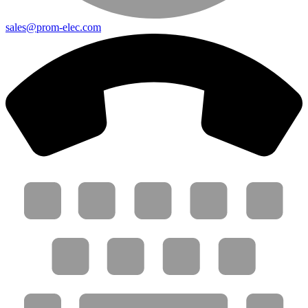
sales@prom-elec.com