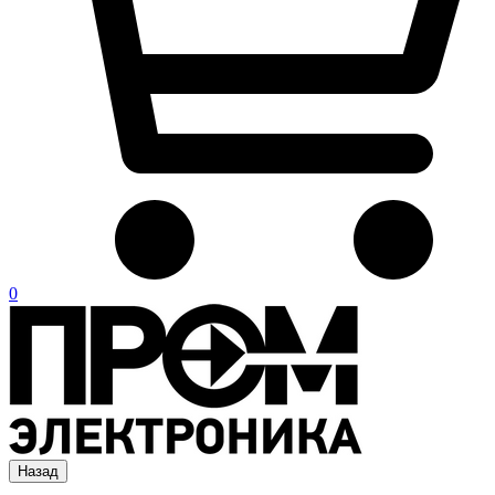
0
Назад