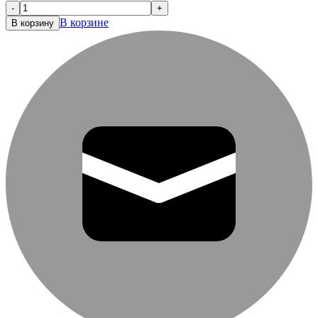
-
+
В корзине
В корзину