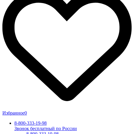
Избранное
0
8-800-333-19-98
Звонок бесплатный по России
8-800-333-19-98