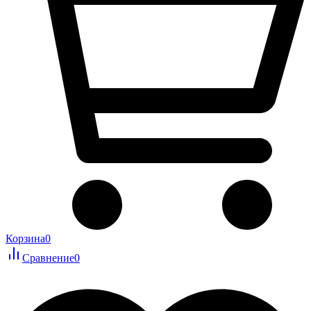
Корзина
0
Сравнение
0