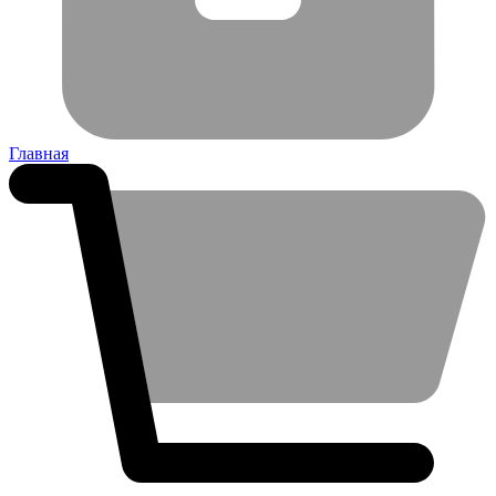
Главная