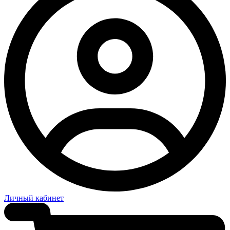
Личный кабинет