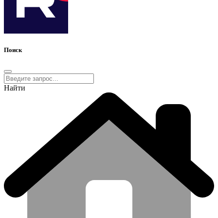
Поиск
Найти