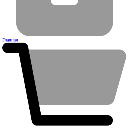
Главная