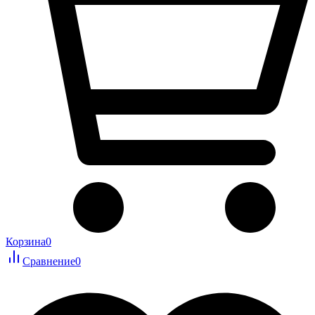
Корзина
0
Сравнение
0