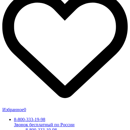
Избранное
0
8-800-333-19-98
Звонок бесплатный по России
8-800-333-19-98