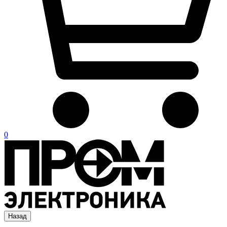
0
Назад