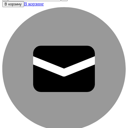
В корзине
В корзину