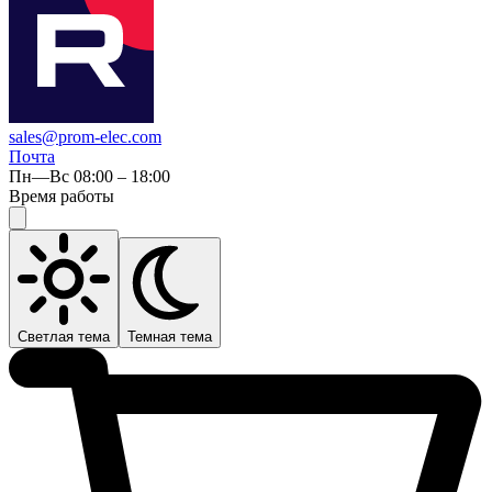
sales@prom-elec.com
Почта
Пн—Вс 08:00 – 18:00
Время работы
Светлая тема
Темная тема