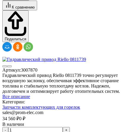
К сравнению
Поделиться
Артикул:
3007870
Гидравлический привод Riello 0811739 точно регулирует
воздушную заслонку, обеспечивая эффективное сгорание
топлива и стабильную теплоотдачу котлов. Надежен,
долговечен и оптимизирует работу отопительных систем.
Все описание
Категории:
Запчасти комплектующих для горелок
sales@prom-elec.com
34 560
₽
0
₽
В наличии
-
+