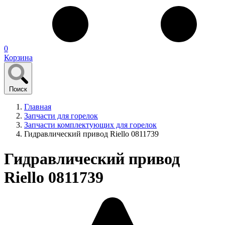
0
Корзина
Поиск
Главная
Запчасти для горелок
Запчасти комплектующих для горелок
Гидравлический привод Riello 0811739
Гидравлический привод
Riello 0811739