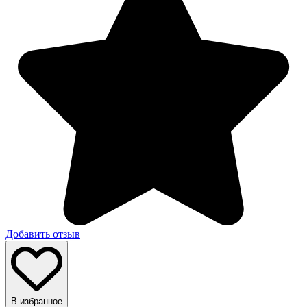
Добавить отзыв
В избранное