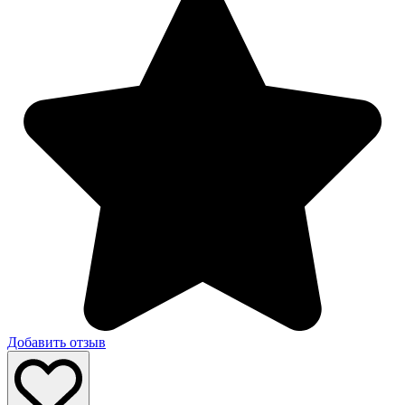
Добавить отзыв