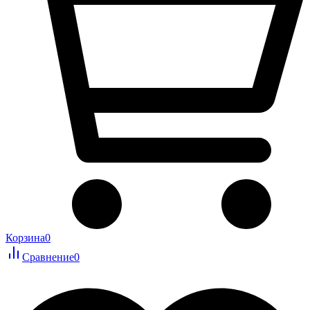
Корзина
0
Сравнение
0