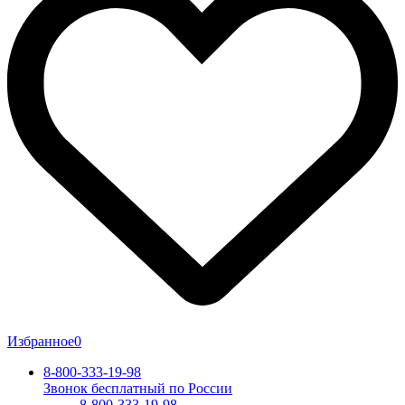
Избранное
0
8-800-333-19-98
Звонок бесплатный по России
8-800-333-19-98