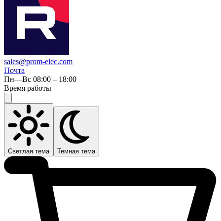
sales@prom-elec.com
Почта
Пн—Вс 08:00 – 18:00
Время работы
Светлая тема
Темная тема