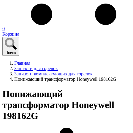
0
Корзина
Поиск
Главная
Запчасти для горелок
Запчасти комплектующих для горелок
Понижающий трансформатор Honeywell 198162G
Понижающий
трансформатор Honeywell
198162G