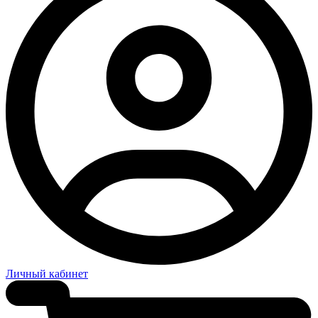
Личный кабинет