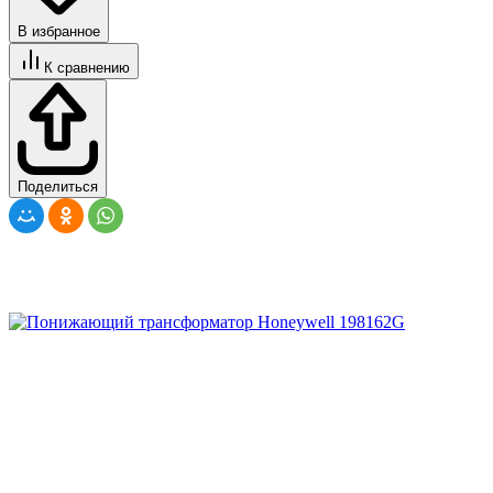
В избранное
К сравнению
Поделиться