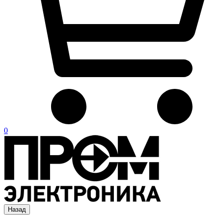
0
Назад