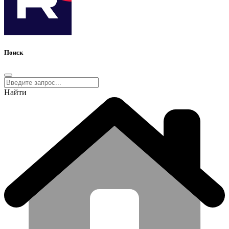
Поиск
Найти