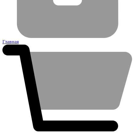
Главная