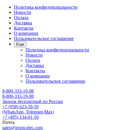
Политика конфиденциальности
Новости
Оплата
Доставка
Контакты
О компании
Пользовательское соглашение
Еще
Политика конфиденциальности
Новости
Оплата
Доставка
Контакты
О компании
Пользовательское соглашение
8-800-333-19-98
8-800-333-19-98
Звонок бесплатный по России
+7 (958) 623-59-59
(WhatsApp, Telegram,Max)
+7 (495) 134-01-50
Почта
sales@prom-elec.com