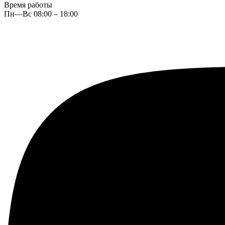
Время работы
Пн—Вс 08:00 – 18:00