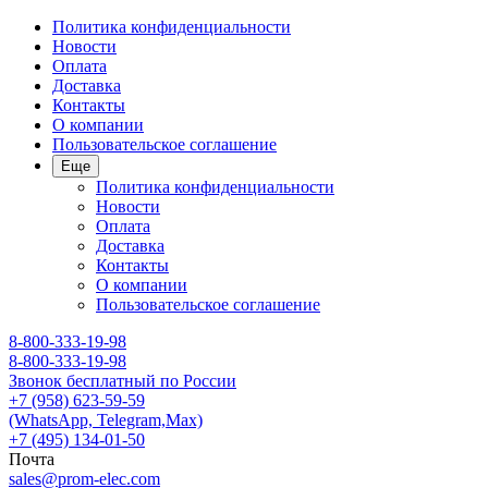
Политика конфиденциальности
Новости
Оплата
Доставка
Контакты
О компании
Пользовательское соглашение
Еще
Политика конфиденциальности
Новости
Оплата
Доставка
Контакты
О компании
Пользовательское соглашение
8-800-333-19-98
8-800-333-19-98
Звонок бесплатный по России
+7 (958) 623-59-59
(WhatsApp, Telegram,Max)
+7 (495) 134-01-50
Почта
sales@prom-elec.com