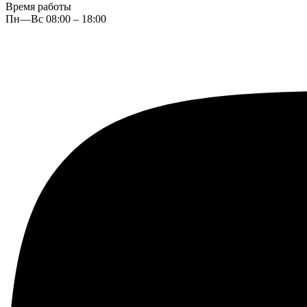
Время работы
Пн—Вс 08:00 – 18:00