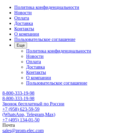
Политика конфиденциальности
Новости
Оплата
Доставка
Контакты
О компании
Пользовательское соглашение
Еще
Политика конфиденциальности
Новости
Оплата
Доставка
Контакты
О компании
Пользовательское соглашение
8-800-333-19-98
8-800-333-19-98
Звонок бесплатный по России
+7 (958) 623-59-59
(WhatsApp, Telegram,Max)
+7 (495) 134-01-50
Почта
sales@prom-elec.com