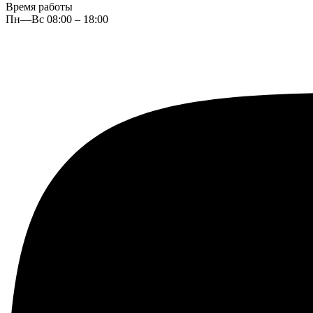
Время работы
Пн—Вс 08:00 – 18:00