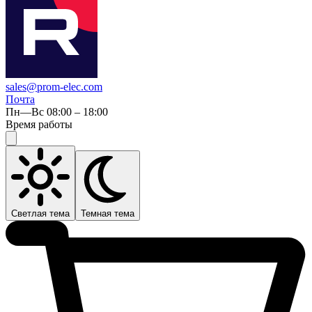
sales@prom-elec.com
Почта
Пн—Вс 08:00 – 18:00
Время работы
Светлая тема
Темная тема