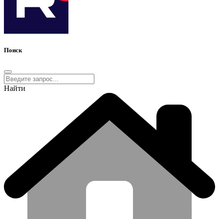
Поиск
Найти