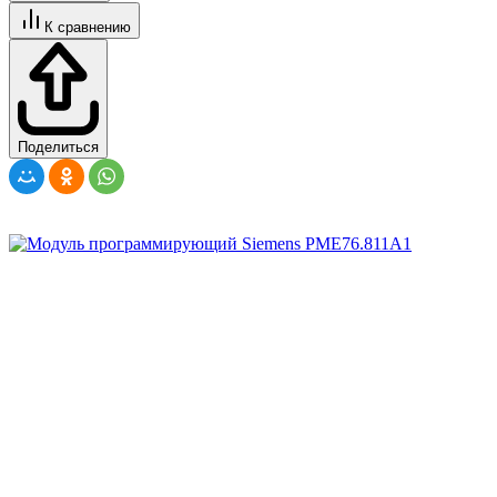
К сравнению
Поделиться