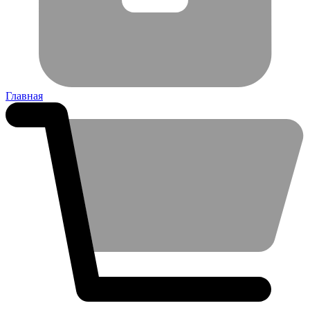
Главная