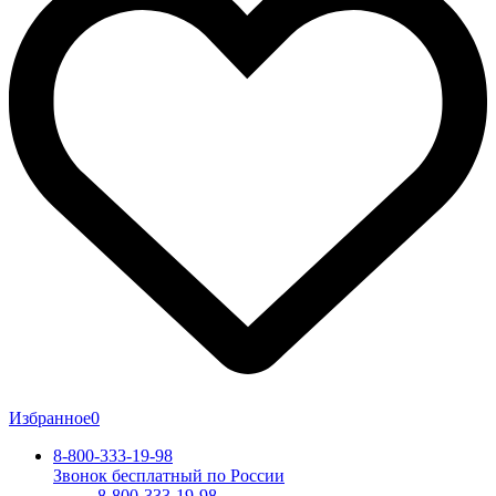
Избранное
0
8-800-333-19-98
Звонок бесплатный по России
8-800-333-19-98