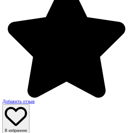
Добавить отзыв
В избранное