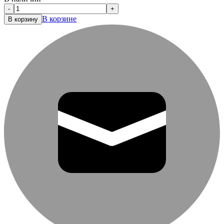
-
+
В корзине
В корзину