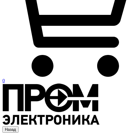
0
Назад