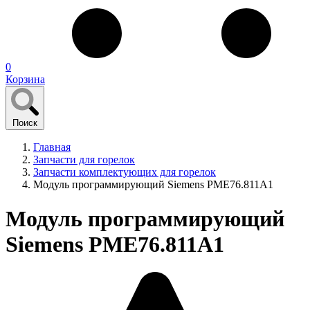
0
Корзина
Поиск
Главная
Запчасти для горелок
Запчасти комплектующих для горелок
Модуль программирующий Siemens PME76.811A1
Модуль программирующий
Siemens PME76.811A1