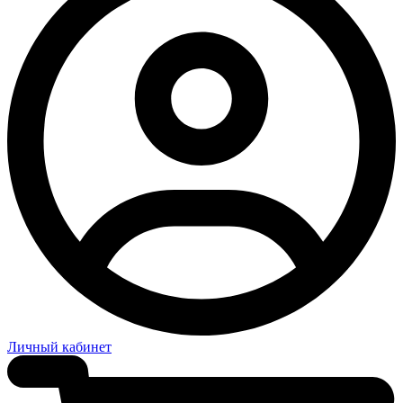
Личный кабинет