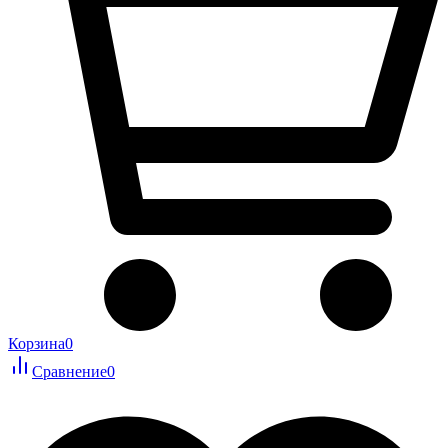
Корзина
0
Сравнение
0