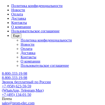
Политика конфиденциальности
Новости
Оплата
Доставка
Контакты
О компании
Пользовательское соглашение
Еще
Политика конфиденциальности
Новости
Оплата
Доставка
Контакты
О компании
Пользовательское соглашение
8-800-333-19-98
8-800-333-19-98
Звонок бесплатный по России
+7 (958) 623-59-59
(WhatsApp, Telegram,Max)
+7 (495) 134-01-50
Почта
sales@prom-elec.com