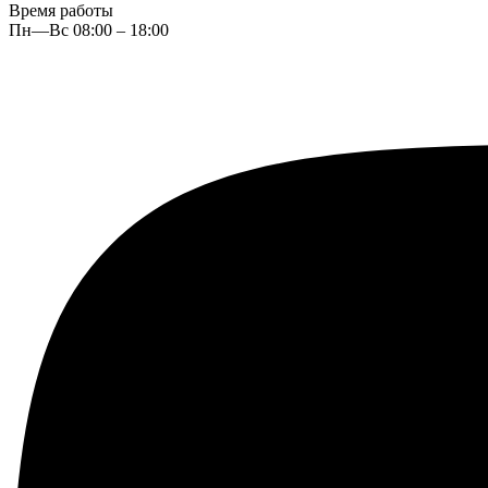
Время работы
Пн—Вс 08:00 – 18:00