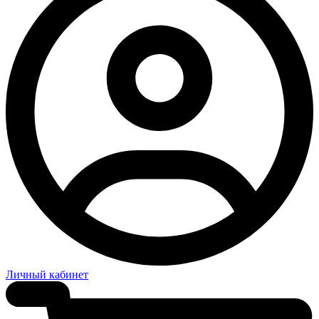
Личный кабинет