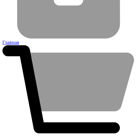
Главная