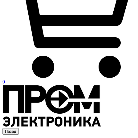
0
Назад