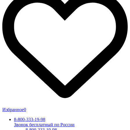
Избранное
0
8-800-333-19-98
Звонок бесплатный по России
8-800-333-19-98