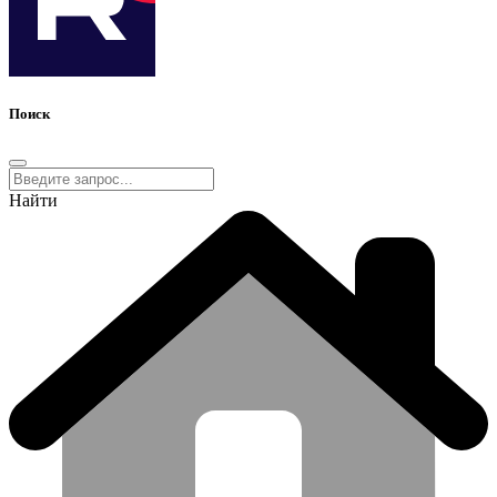
Поиск
Найти