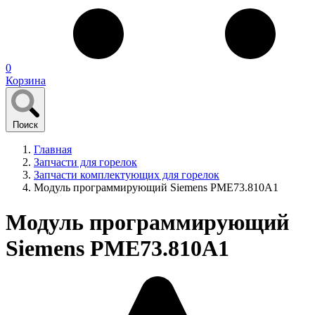
0
Корзина
Поиск
Главная
Запчасти для горелок
Запчасти комплектующих для горелок
Модуль программирующий Siemens PME73.810A1
Модуль программирующий
Siemens PME73.810A1