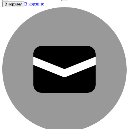
В корзине
В корзину