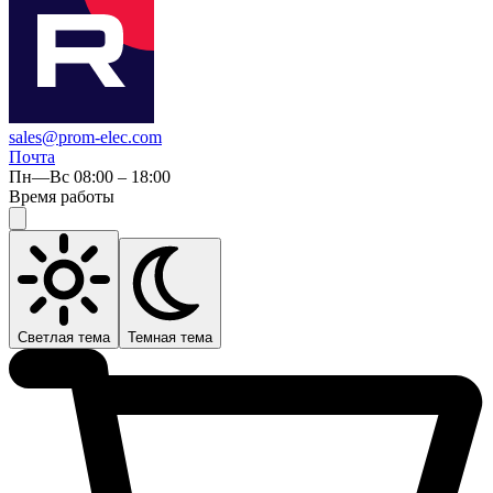
sales@prom-elec.com
Почта
Пн—Вс 08:00 – 18:00
Время работы
Светлая тема
Темная тема