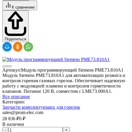
К сравнению
Поделиться
Артикул:
Модуль программирующий Siemens PME73.810A1
Модуль Siemens PME73.810A1 для автоматизации розжига и
контроля горения газовых горелок. Обеспечивает надежную
работу с модуляцией пламени и контролем герметичности
клапанов. Питание 120 В, совместим с LME73.000A1.
Все описание
Категории:
Запчасти комплектующих для горелок
sales@prom-elec.com
28 836
₽
0
₽
В наличии
-
+