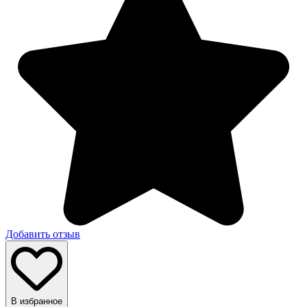
Добавить отзыв
В избранное