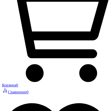
Корзина
0
Сравнение
0