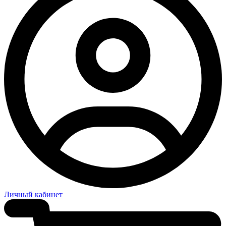
Личный кабинет