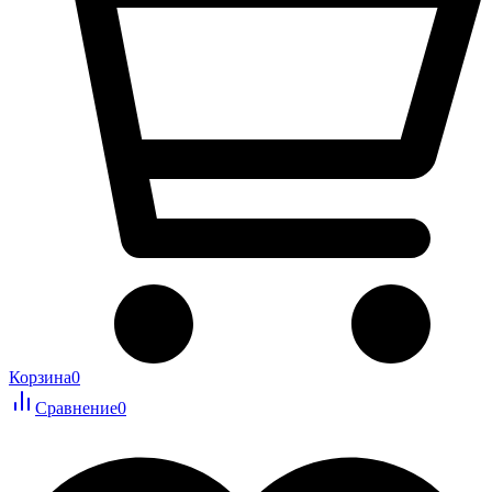
Корзина
0
Сравнение
0