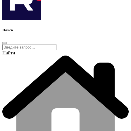
Поиск
Найти