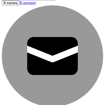
В корзине
В корзину