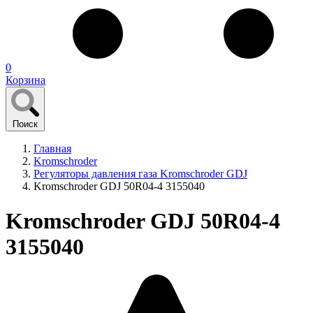
0
Корзина
Поиск
Главная
Kromschroder
Регуляторы давления газа Kromschroder GDJ
Kromschroder GDJ 50R04-4 3155040
Kromschroder GDJ 50R04-4
3155040