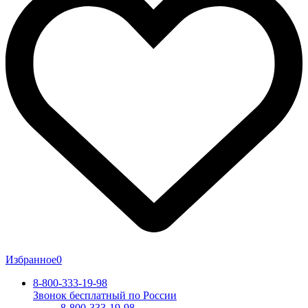
Избранное
0
8-800-333-19-98
Звонок бесплатный по России
8-800-333-19-98