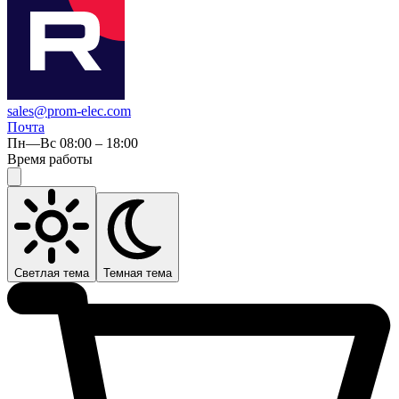
sales@prom-elec.com
Почта
Пн—Вс 08:00 – 18:00
Время работы
Светлая тема
Темная тема