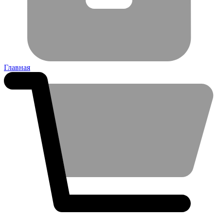
Главная