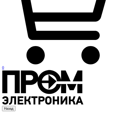
0
Назад