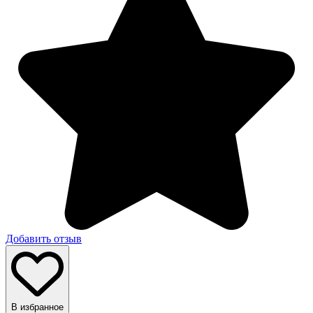
Добавить отзыв
В избранное