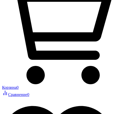
Корзина
0
Сравнение
0