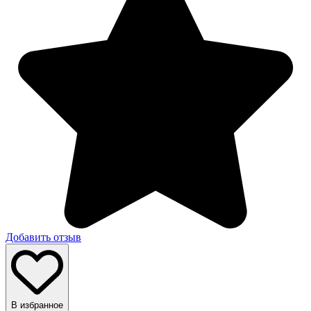
Добавить отзыв
В избранное