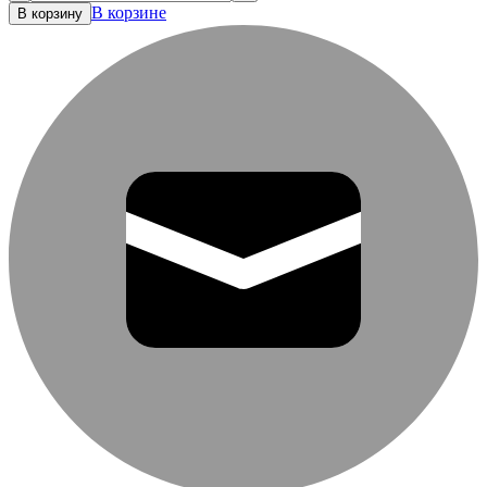
В корзине
В корзину