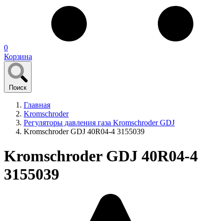
0
Корзина
Поиск
Главная
Kromschroder
Регуляторы давления газа Kromschroder GDJ
Kromschroder GDJ 40R04-4 3155039
Kromschroder GDJ 40R04-4
3155039