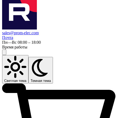
sales@prom-elec.com
Почта
Пн—Вс 08:00 – 18:00
Время работы
Светлая тема
Темная тема