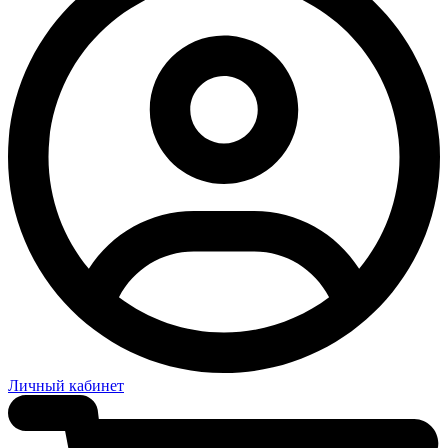
Личный кабинет