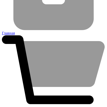
Главная