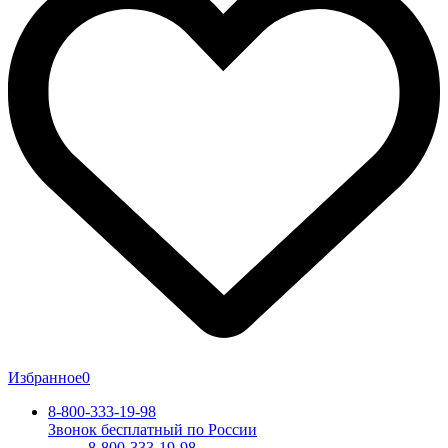
Избранное
0
8-800-333-19-98
Звонок бесплатный по России
8-800-333-19-98