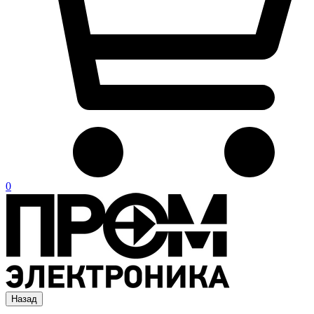
0
Назад