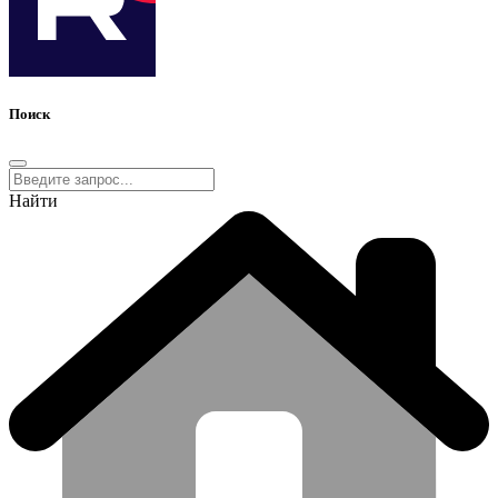
Поиск
Найти