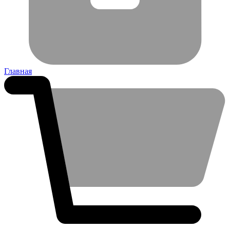
Главная