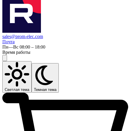
sales@prom-elec.com
Почта
Пн—Вс 08:00 – 18:00
Время работы
Светлая тема
Темная тема