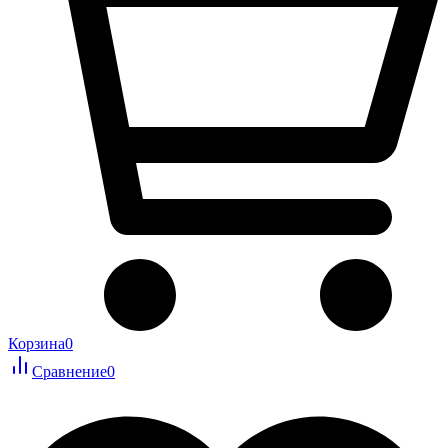
Корзина
0
Сравнение
0