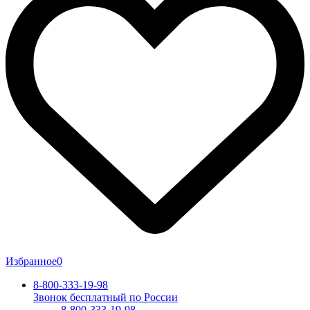
Избранное
0
8-800-333-19-98
Звонок бесплатный по России
8-800-333-19-98