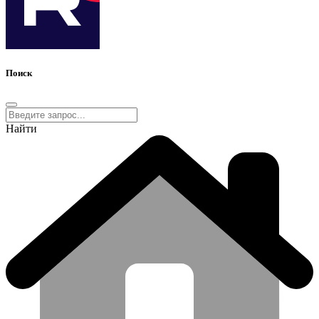
Поиск
Найти