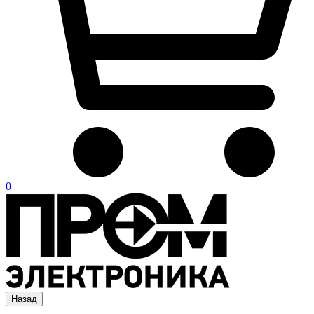
0
Назад