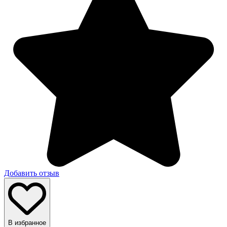
Добавить отзыв
В избранное