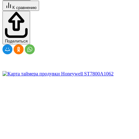
К сравнению
Поделиться