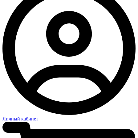
Личный кабинет