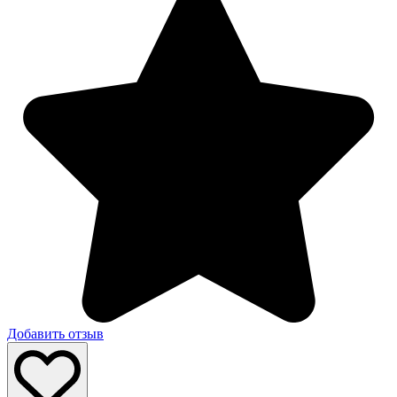
Добавить отзыв