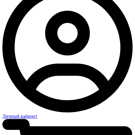
Личный кабинет