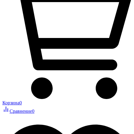
Корзина
0
Сравнение
0