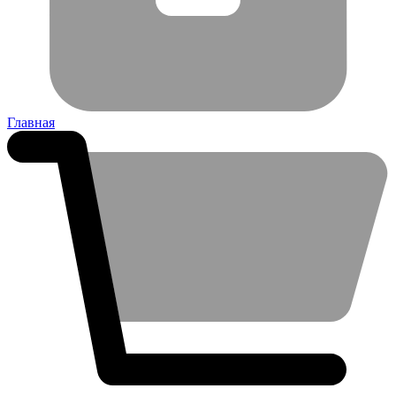
Главная