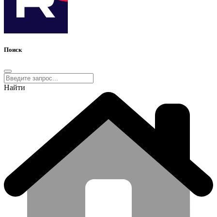
Поиск
Найти