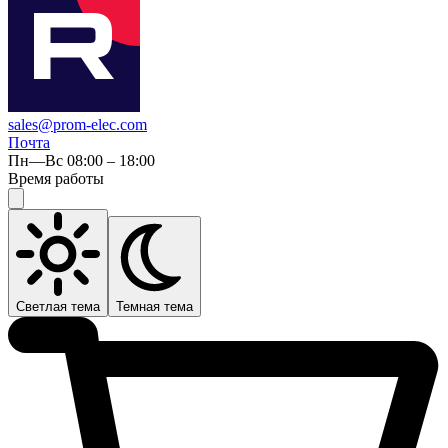
sales@prom-elec.com
Почта
Пн—Вс 08:00 – 18:00
Время работы
Светлая тема
Темная тема