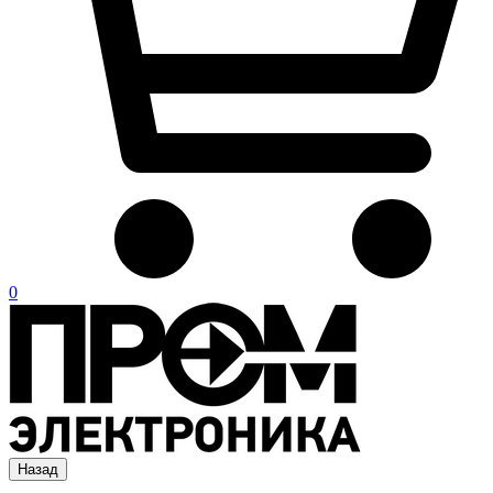
0
Назад