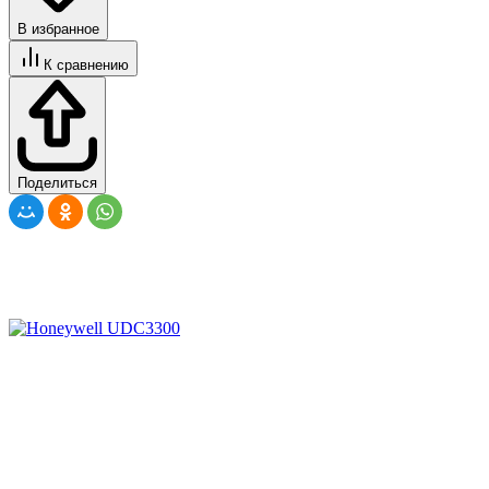
В избранное
К сравнению
Поделиться