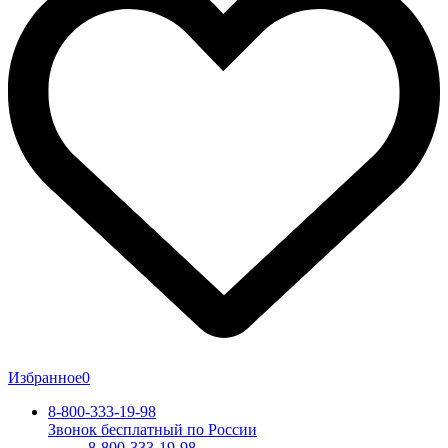
Избранное
0
8-800-333-19-98
Звонок бесплатный по России
8-800-333-19-98