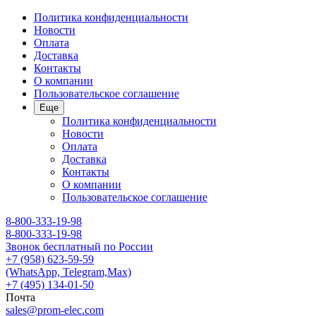
Политика конфиденциальности
Новости
Оплата
Доставка
Контакты
О компании
Пользовательское соглашение
Еще
Политика конфиденциальности
Новости
Оплата
Доставка
Контакты
О компании
Пользовательское соглашение
8-800-333-19-98
8-800-333-19-98
Звонок бесплатный по России
+7 (958) 623-59-59
(WhatsApp, Telegram,Max)
+7 (495) 134-01-50
Почта
sales@prom-elec.com