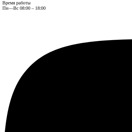
Время работы
Пн—Вс 08:00 – 18:00