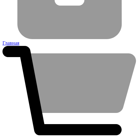
Главная