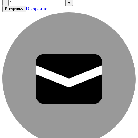
-
+
В корзине
В корзину