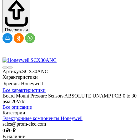
Поделиться
Артикул:
SCX30ANC
Характеристики
Бренды
Honeywell
Все характеристики
Board Mount Pressure Sensors ABSOLUTE UNAMP PCB 0 to 30
psia 20Vdc
Все описание
Категории:
Электронные компоненты Honeywell
sales@prom-elec.com
0
₽
0
₽
В наличии