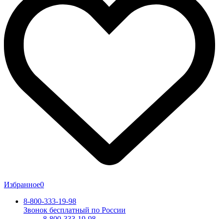
Избранное
0
8-800-333-19-98
Звонок бесплатный по России
8-800-333-19-98