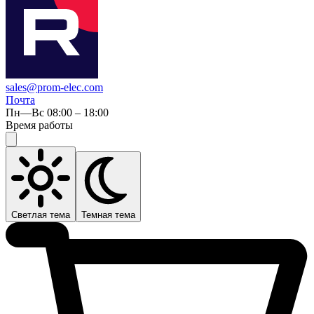
sales@prom-elec.com
Почта
Пн—Вс 08:00 – 18:00
Время работы
Светлая тема
Темная тема