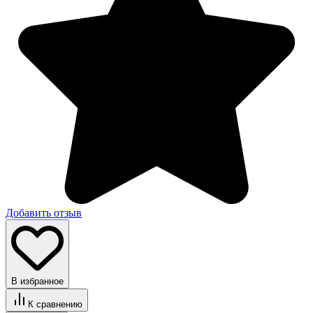
Добавить отзыв
В избранное
К сравнению