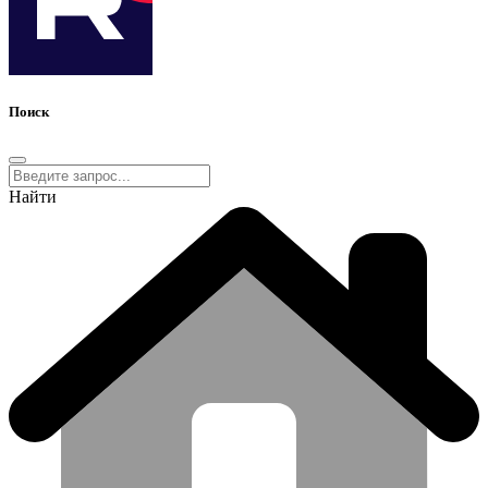
Поиск
Найти