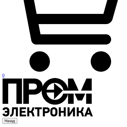
0
Назад