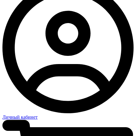
Личный кабинет