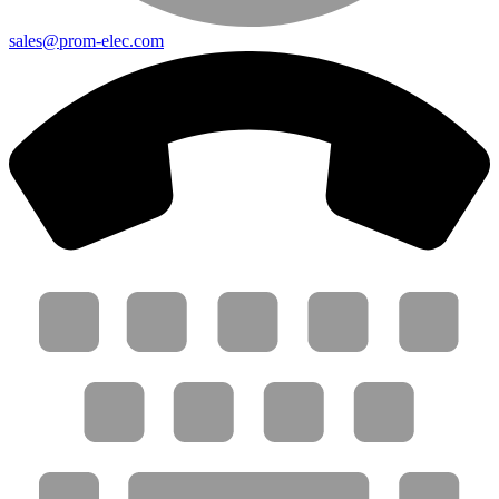
sales@prom-elec.com