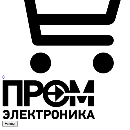
0
Назад