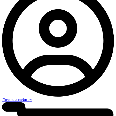
Личный кабинет