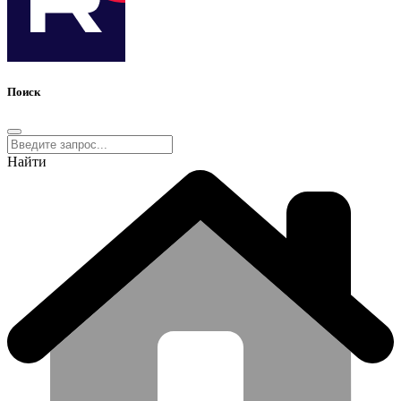
Поиск
Найти