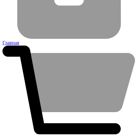
Главная