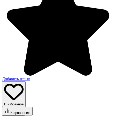
Добавить отзыв
В избранное
К сравнению