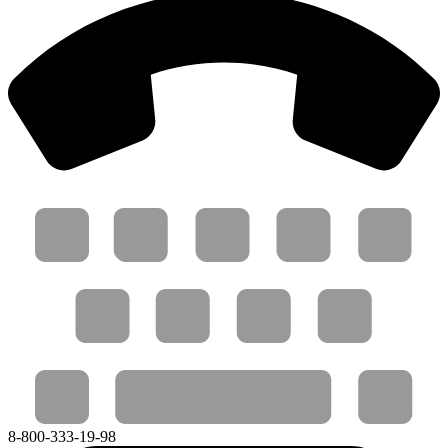
8-800-333-19-98