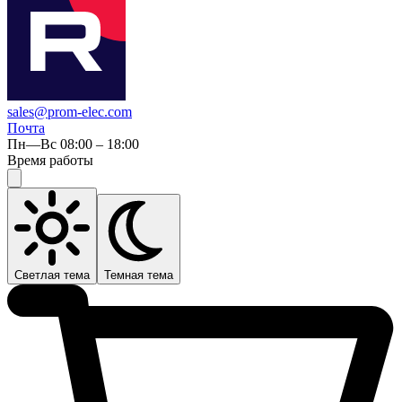
sales@prom-elec.com
Почта
Пн—Вс 08:00 – 18:00
Время работы
Светлая тема
Темная тема