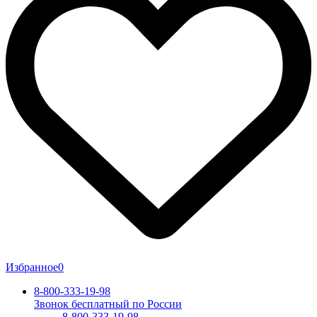
Избранное
0
8-800-333-19-98
Звонок бесплатный по России
8-800-333-19-98