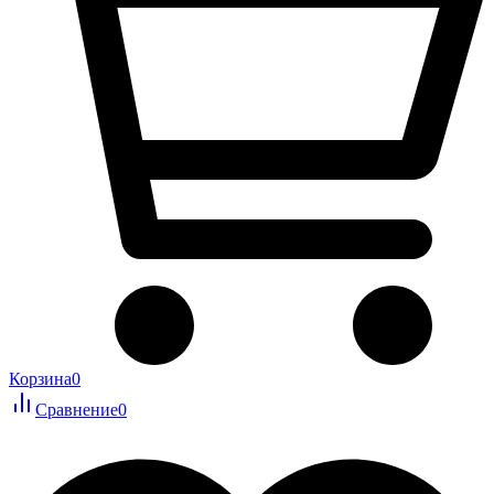
Корзина
0
Сравнение
0