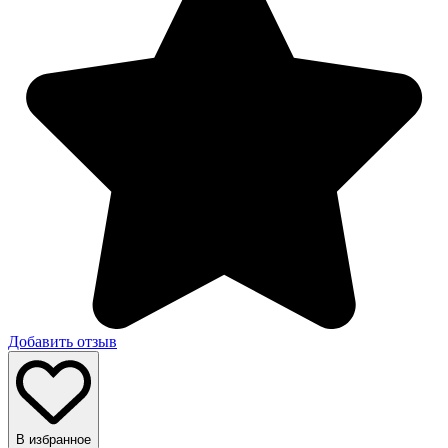
Добавить отзыв
В избранное