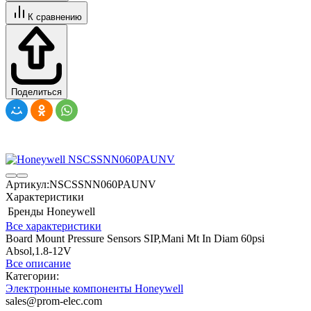
К сравнению
Поделиться
Артикул:
NSCSSNN060PAUNV
Характеристики
Бренды
Honeywell
Все характеристики
Board Mount Pressure Sensors SIP,Mani Mt In Diam 60psi
Absol,1.8-12V
Все описание
Категории:
Электронные компоненты Honeywell
sales@prom-elec.com