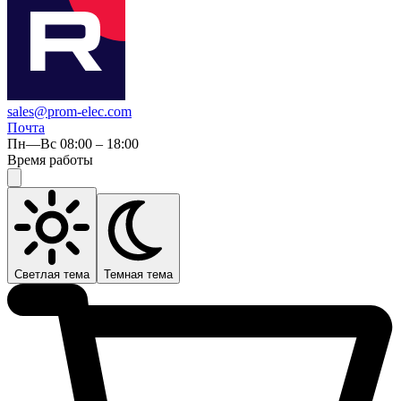
sales@prom-elec.com
Почта
Пн—Вс 08:00 – 18:00
Время работы
Светлая тема
Темная тема