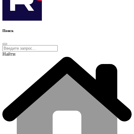
Поиск
Найти