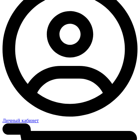
Личный кабинет