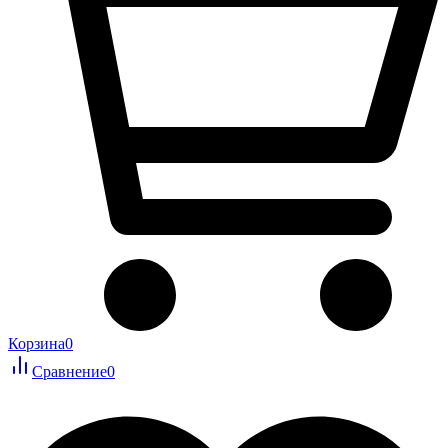
Корзина
0
Сравнение
0