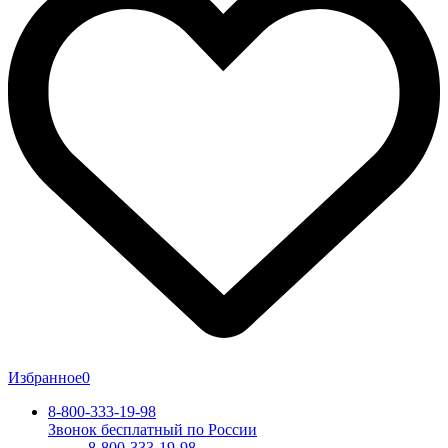
Избранное
0
8-800-333-19-98
Звонок бесплатный по России
8-800-333-19-98