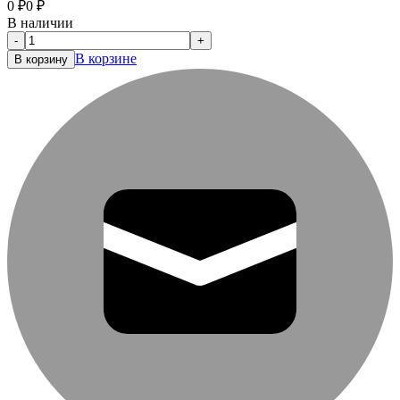
0
₽
0
₽
В наличии
-
+
В корзине
В корзину