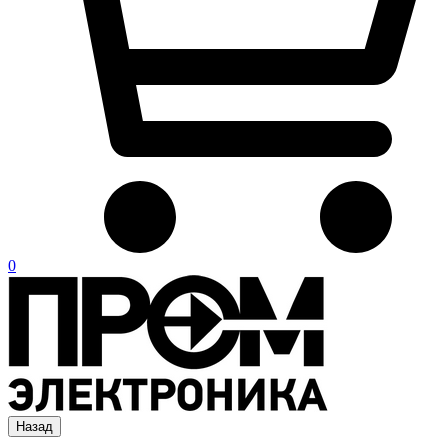
0
Назад