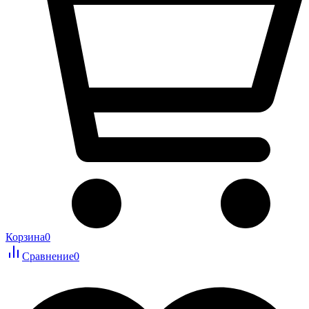
Корзина
0
Сравнение
0