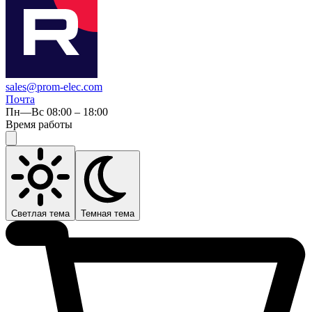
sales@prom-elec.com
Почта
Пн—Вс 08:00 – 18:00
Время работы
Светлая тема
Темная тема