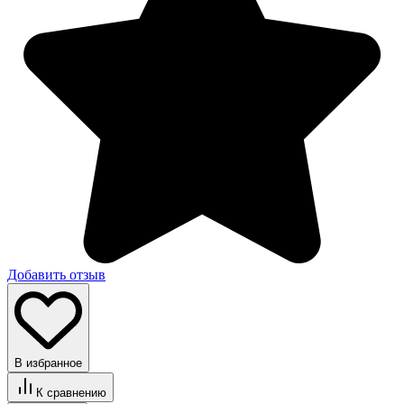
Добавить отзыв
В избранное
К сравнению