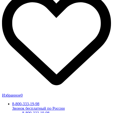
Избранное
0
8-800-333-19-98
Звонок бесплатный по России
8-800-333-19-98