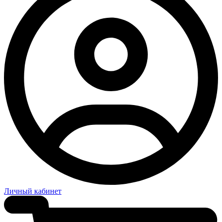
Личный кабинет