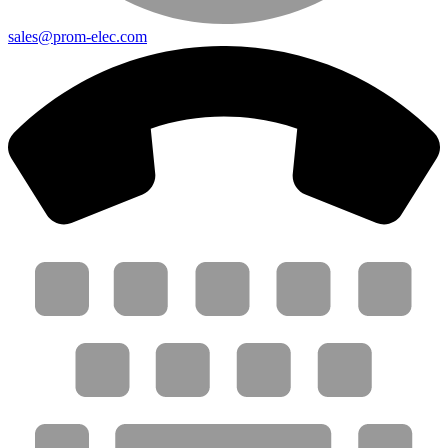
sales@prom-elec.com