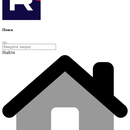
Поиск
Найти