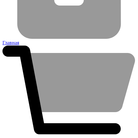
Главная