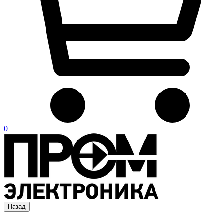
0
Назад