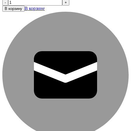
-
+
В корзине
В корзину